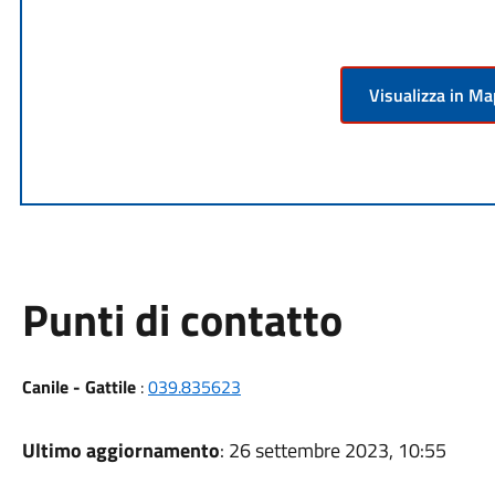
Visualizza in M
Punti di contatto
Canile - Gattile
:
039.835623
Ultimo aggiornamento
: 26 settembre 2023, 10:55