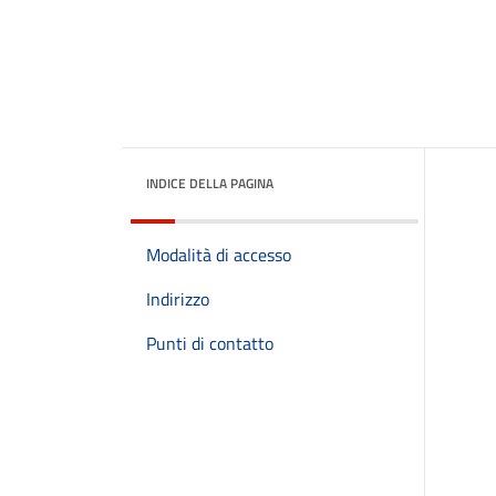
INDICE DELLA PAGINA
Modalità di accesso
Indirizzo
Punti di contatto