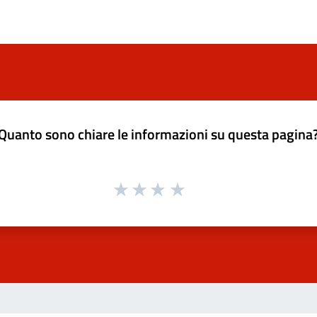
Quanto sono chiare le informazioni su questa pagina