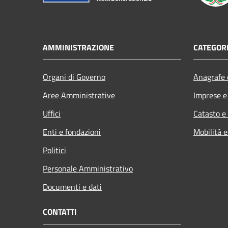
AMMINISTRAZIONE
CATEGORI
Organi di Governo
Anagrafe e
Aree Amministrative
Imprese 
Uffici
Catasto e
Enti e fondazioni
Mobilità e
Politici
Personale Amministrativo
Documenti e dati
CONTATTI