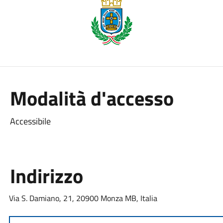
Modalità d'accesso
Accessibile
Indirizzo
Via S. Damiano, 21, 20900 Monza MB, Italia