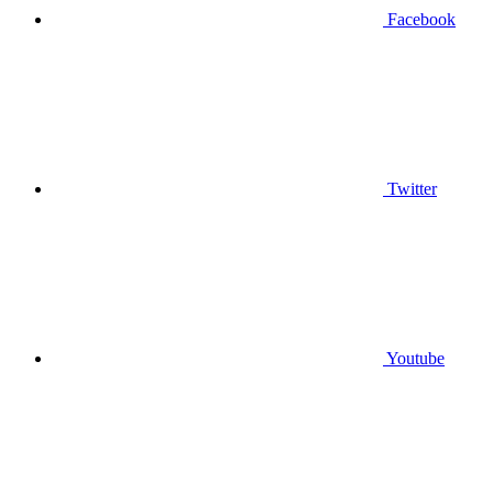
Facebook
Twitter
Youtube