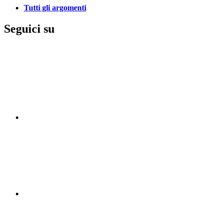
Tutti gli argomenti
Seguici su