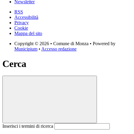
Newsletter
RSS
Accessibilità
Privacy
Cookie
Mappa del sito
Copyright © 2026 • Comune di Monza • Powered by
Municipium
•
Accesso redazione
Cerca
Inserisci i termini di ricerca