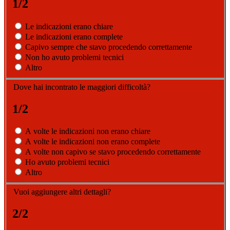
1/2
Le indicazioni erano chiare
Le indicazioni erano complete
Capivo sempre che stavo procedendo correttamente
Non ho avuto problemi tecnici
Altro
Dove hai incontrato le maggiori difficoltà?
1/2
A volte le indicazioni non erano chiare
A volte le indicazioni non erano complete
A volte non capivo se stavo procedendo correttamente
Ho avuto problemi tecnici
Altro
Vuoi aggiungere altri dettagli?
2/2