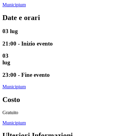
Municipium
Date e orari
03
lug
21:00 - Inizio evento
03
lug
23:00 - Fine evento
Municipium
Costo
Gratuito
Municipium
Ulteriori Informazioni