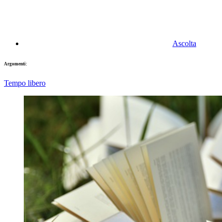
Ascolta
Argomenti:
Tempo libero