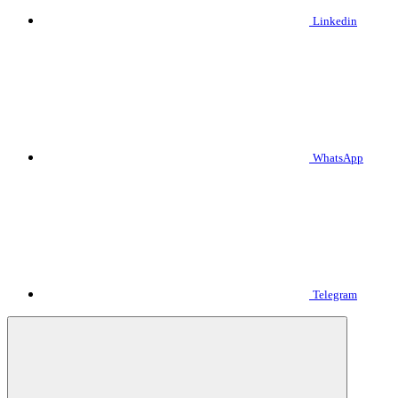
Linkedin
WhatsApp
Telegram