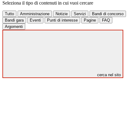
Seleziona il tipo di contenuti in cui vuoi cercare
Tutto
Amministrazione
Notizie
Servizi
Bandi di concorso
Bandi gara
Eventi
Punti di interesse
Pagine
FAQ
Argomenti
cerca nel sito