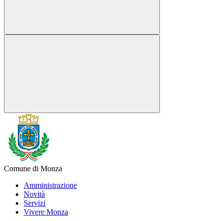
Comune di Monza
Amministrazione
Novità
Servizi
Vivere Monza