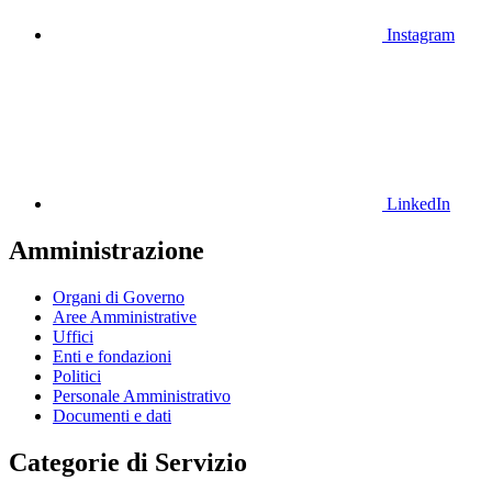
Instagram
LinkedIn
Amministrazione
Organi di Governo
Aree Amministrative
Uffici
Enti e fondazioni
Politici
Personale Amministrativo
Documenti e dati
Categorie di Servizio