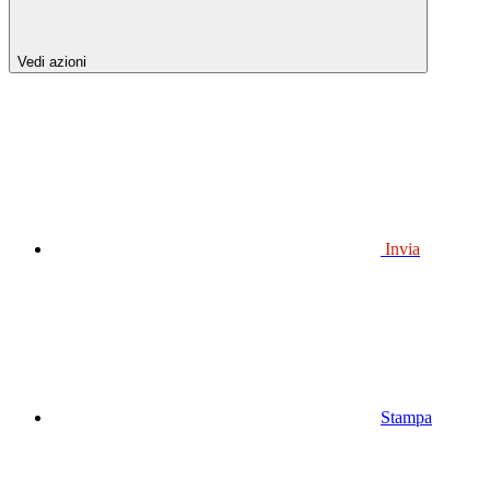
Vedi azioni
Invia
Stampa