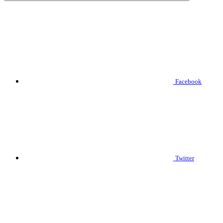
Facebook
Twitter