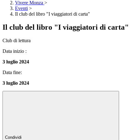
Vivere Monza
>
Eventi
>
Il club del libro "I viaggiatori di carta"
Il club del libro "I viaggiatori di carta"
Club di lettura
Data inizio :
3 luglio 2024
Data fine:
3 luglio 2024
Condividi