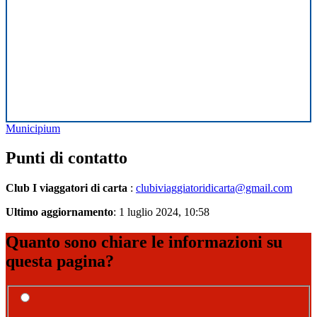
Municipium
Punti di contatto
Club I viaggatori di carta
:
clubiviaggiatoridicarta@gmail.com
Ultimo aggiornamento
: 1 luglio 2024, 10:58
Quanto sono chiare le informazioni su
questa pagina?