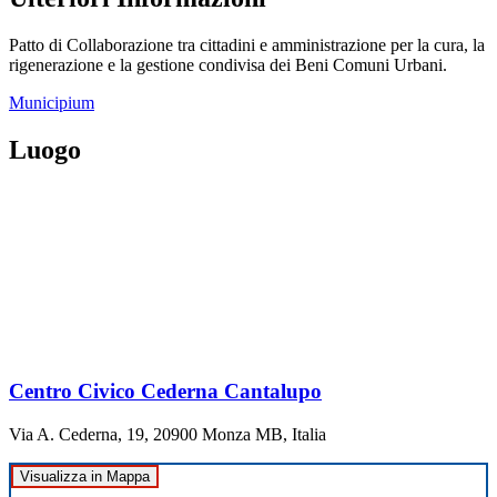
Patto di Collaborazione tra cittadini e amministrazione per la cura, la
rigenerazione e la gestione condivisa dei Beni Comuni Urbani.
Municipium
Luogo
Centro Civico Cederna Cantalupo
Via A. Cederna, 19, 20900 Monza MB, Italia
Visualizza in Mappa