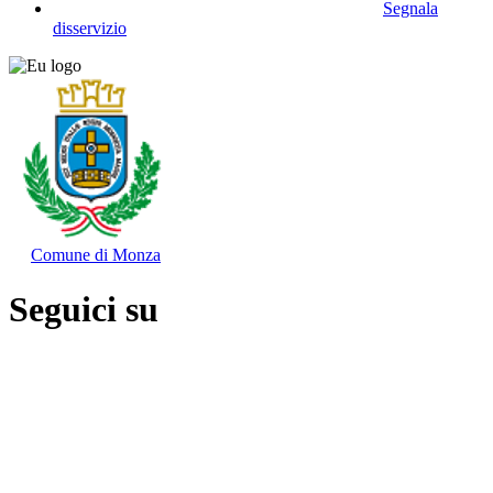
Segnala
disservizio
Comune di Monza
Seguici su