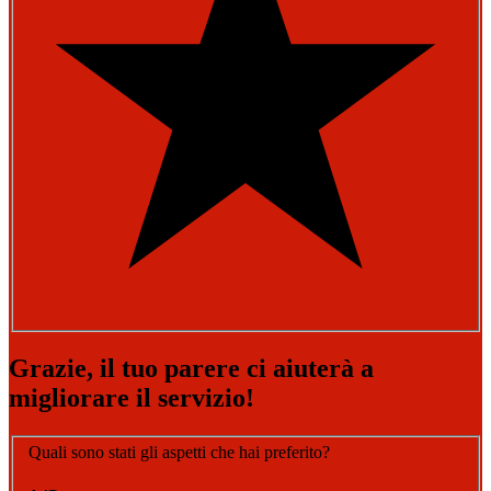
Grazie, il tuo parere ci aiuterà a
migliorare il servizio!
Quali sono stati gli aspetti che hai preferito?