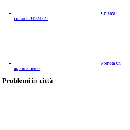
Chiama il
comune 03923721
Prenota un
appuntamento
Problemi in città