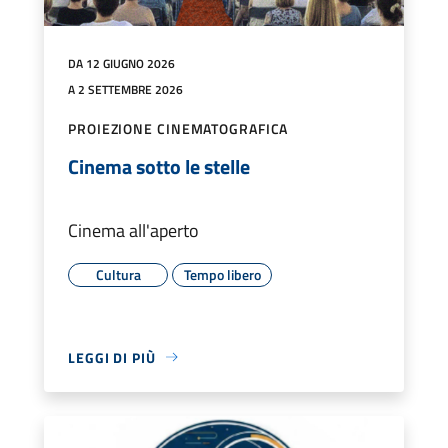
DA 12 GIUGNO 2026
A 2 SETTEMBRE 2026
PROIEZIONE CINEMATOGRAFICA
Cinema sotto le stelle
Cinema all'aperto
Cultura
Tempo libero
LEGGI DI PIÙ