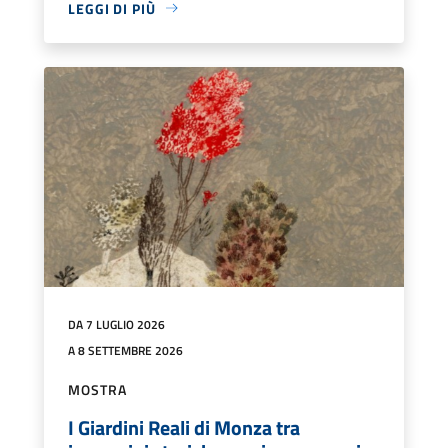
LEGGI DI PIÙ
DA 7 LUGLIO 2026
A 8 SETTEMBRE 2026
MOSTRA
I Giardini Reali di Monza tra