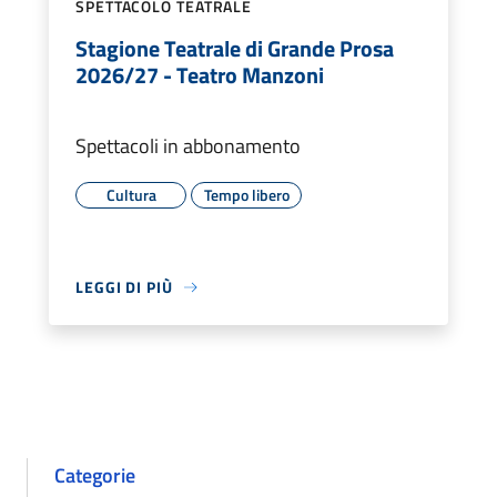
SPETTACOLO TEATRALE
Stagione Teatrale di Grande Prosa
2026/27 - Teatro Manzoni
Spettacoli in abbonamento
Cultura
Tempo libero
LEGGI DI PIÙ
Categorie