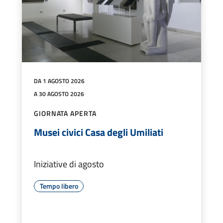
DA 1 AGOSTO 2026
A 30 AGOSTO 2026
GIORNATA APERTA
Musei civici Casa degli Umiliati
Iniziative di agosto
Tempo libero