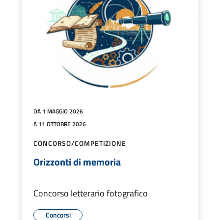
DA 1 MAGGIO 2026
A 11 OTTOBRE 2026
CONCORSO/COMPETIZIONE
Orizzonti di memoria
Concorso letterario fotografico
Concorsi