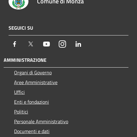
Comune di Monza
SEGUICI SU
Facebook
Twitter
Youtube
Instagram
LinkedIn
AMMINISTRAZIONE
Organi di Governo
Aree Amministrative
Uffici
Enti e fondazioni
Politici
Personale Amministrativo
Documenti e dati