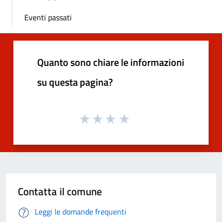
Eventi passati
Quanto sono chiare le informazioni
su questa pagina?
Contatta il comune
Leggi le domande frequenti