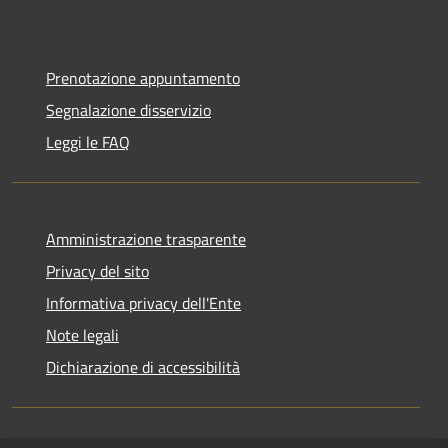
Prenotazione appuntamento
Segnalazione disservizio
Leggi le FAQ
Amministrazione trasparente
Privacy del sito
Informativa privacy dell'Ente
Note legali
Dichiarazione di accessibilità