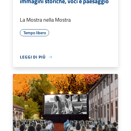
immagini storiche, voci e paesaggio
La Mostra nella Mostra
Tempo libero
LEGGI DI PIÙ