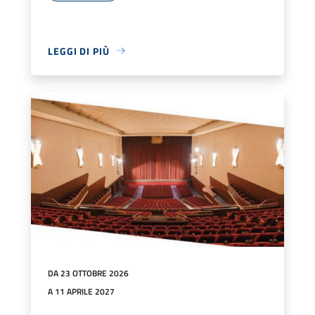
LEGGI DI PIÙ
DA 23 OTTOBRE 2026
A 11 APRILE 2027