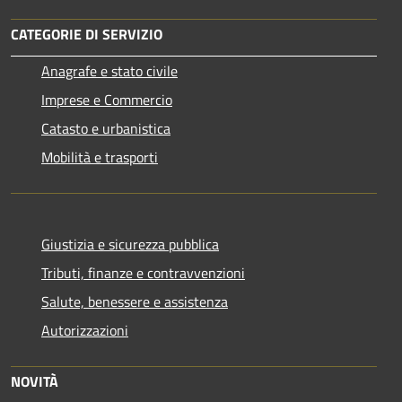
CATEGORIE DI SERVIZIO
Anagrafe e stato civile
Imprese e Commercio
Catasto e urbanistica
Mobilità e trasporti
Giustizia e sicurezza pubblica
Tributi, finanze e contravvenzioni
Salute, benessere e assistenza
Autorizzazioni
NOVITÀ