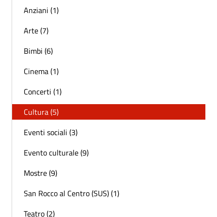
Anziani (1)
Arte (7)
Bimbi (6)
Cinema (1)
Concerti (1)
Cultura (5)
Eventi sociali (3)
Evento culturale (9)
Mostre (9)
San Rocco al Centro (SUS) (1)
Teatro (2)