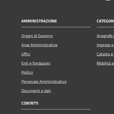
AMMINISTRAZIONE
CATEGORI
Organi di Governo
Anagrafe e
Aree Amministrative
Imprese 
Uffici
Catasto e
Enti e fondazioni
Mobilità e
Politici
Personale Amministrativo
Documenti e dati
CONTATTI