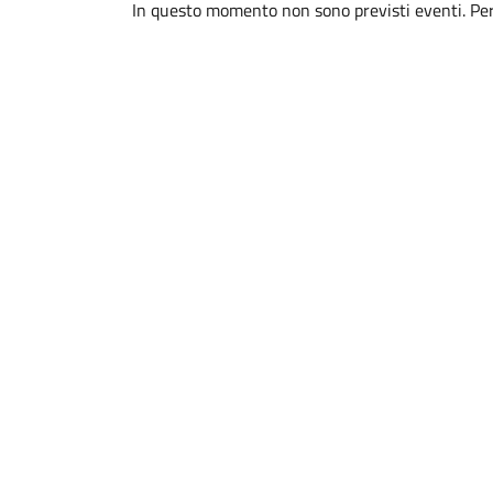
In questo momento non sono previsti eventi. Per 