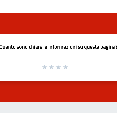
Quanto sono chiare le informazioni su questa pagina