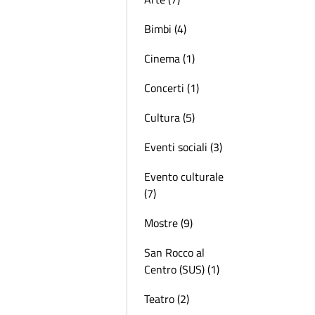
Bimbi (4)
Cinema (1)
Concerti (1)
Cultura (5)
Eventi sociali (3)
Evento culturale
(7)
Mostre (9)
San Rocco al
Centro (SUS) (1)
Teatro (2)