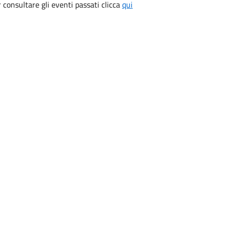
consultare gli eventi passati clicca
qui