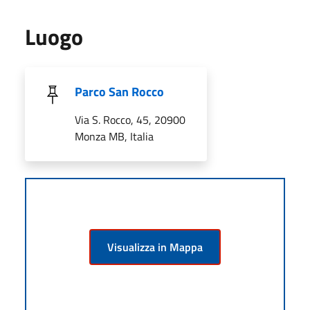
Luogo
Parco San Rocco
Via S. Rocco, 45, 20900
Monza MB, Italia
Visualizza in Mappa