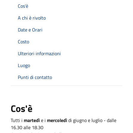
Cos'è
A chi è rivolto
Date e Orari
Costo
Ulteriori informazioni
Luogo
Punti di contatto
Cos'è
Tutti i
martedì
e i
mercoledì
di giugno e luglio - dalle
16.30 alle 18.30