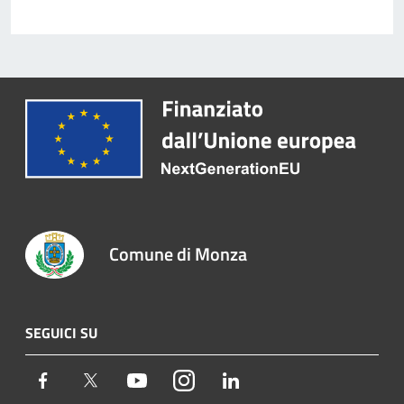
Comune di Monza
SEGUICI SU
Facebook
Twitter
Youtube
Instagram
LinkedIn