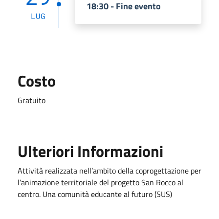
18:30 - Fine evento
LUG
Costo
Gratuito
Ulteriori Informazioni
Attività realizzata nell’ambito della coprogettazione per
l’animazione territoriale del progetto San Rocco al
centro. Una comunità educante al futuro (SUS)