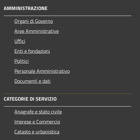
AMMINISTRAZIONE
Organi di Governo
Aree Amministrative
Uffici
Enti e fondazioni
Politici
Personale Amministrativo
Documenti e dati
CATEGORIE DI SERVIZIO
Anagrafe e stato civile
Imprese e Commercio
Catasto e urbanistica