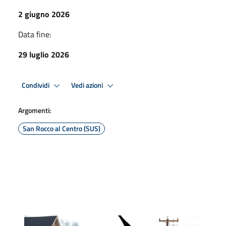
2 giugno 2026
Data fine:
29 luglio 2026
Condividi
Vedi azioni
Argomenti:
San Rocco al Centro (SUS)