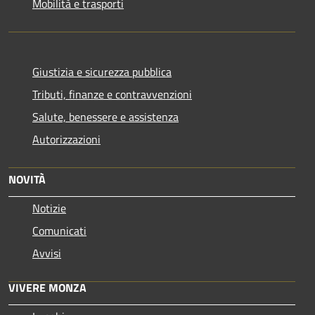
Mobilità e trasporti
Giustizia e sicurezza pubblica
Tributi, finanze e contravvenzioni
Salute, benessere e assistenza
Autorizzazioni
NOVITÀ
Notizie
Comunicati
Avvisi
VIVERE MONZA