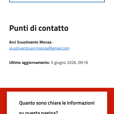
Punti di contatto
Arci Scuotivento Monza
:
scuotivento.arcimonza@gmail.com
Ultimo aggiornamento
: 5 giugno 2026, 09:16
Quanto sono chiare le informazioni
su questa pagina?