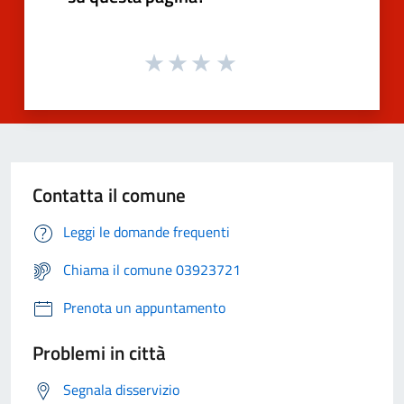
Contatta il comune
Leggi le domande frequenti
Chiama il comune 03923721
Prenota un appuntamento
Problemi in città
Segnala disservizio