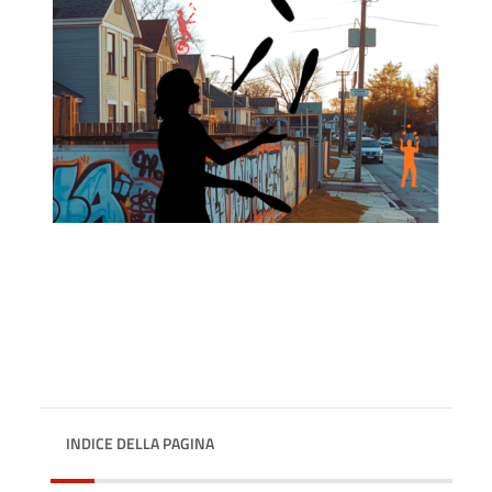
INDICE DELLA PAGINA