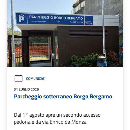
COMUNICATI
31 LUGLIO 2026
Parcheggio sotterraneo Borgo Bergamo
Dal 1° agosto apre un secondo accesso
pedonale da via Enrico da Monza