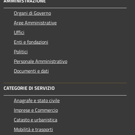
AMMINISTRAZIONE
Organi di Governo
Aree Amministrative
Uffici
Enti e fondazioni
Politici
Personale Amministrativo
Documenti e dati
CATEGORIE DI SERVIZIO
Anagrafe e stato civile
Imprese e Commercio
Catasto e urbanistica
Mobilità e trasporti