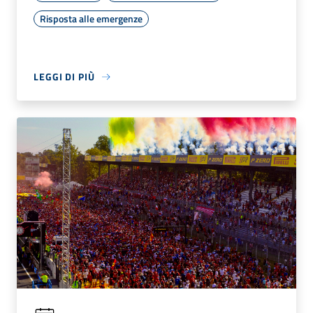
Risposta alle emergenze
LEGGI DI PIÙ