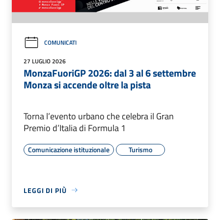
COMUNICATI
27 LUGLIO 2026
MonzaFuoriGP 2026: dal 3 al 6 settembre
Monza si accende oltre la pista
Torna l’evento urbano che celebra il Gran
Premio d’Italia di Formula 1
Comunicazione istituzionale
Turismo
LEGGI DI PIÙ