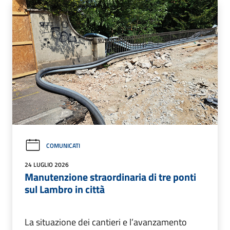
COMUNICATI
24 LUGLIO 2026
Manutenzione straordinaria di tre ponti
sul Lambro in città
La situazione dei cantieri e l’avanzamento