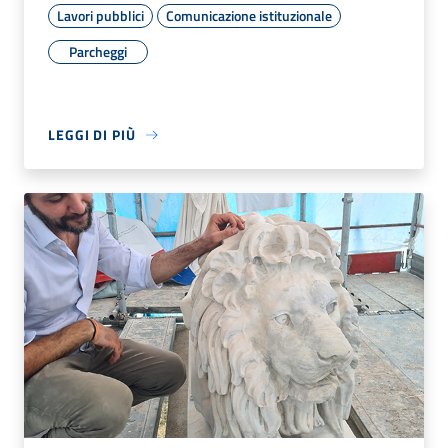
Lavori pubblici
Comunicazione istituzionale
Parcheggi
LEGGI DI PIÙ