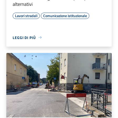
alternativi
Lavori stradali
Comunicazione istituzionale
LEGGI DI PIÙ