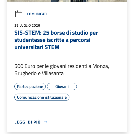
COMUNICATI
28 LUGLIO 2026
SIS-STEM: 25 borse di studio per
studentesse iscritte a percorsi
universitari STEM
500 Euro per le giovani residenti a Monza,
Brugherio e Villasanta
Partecipazione
Giovani
Comunicazione istituzionale
LEGGI DI PIÙ