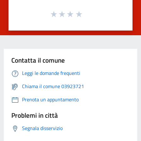
Contatta il comune
Leggi le domande frequenti
Chiama il comune 03923721
Prenota un appuntamento
Problemi in città
Segnala disservizio