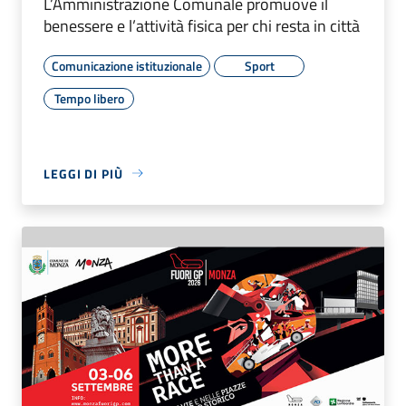
L’Amministrazione Comunale promuove il
benessere e l’attività fisica per chi resta in città
Comunicazione istituzionale
Sport
Tempo libero
LEGGI DI PIÙ