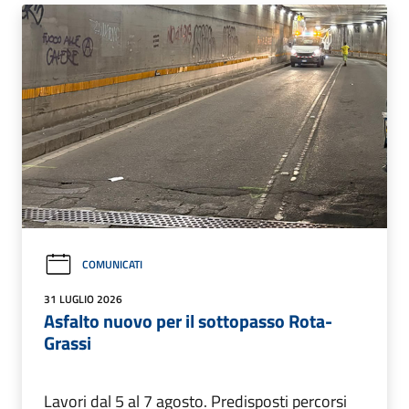
COMUNICATI
31 LUGLIO 2026
Asfalto nuovo per il sottopasso Rota-
Grassi
Lavori dal 5 al 7 agosto. Predisposti percorsi