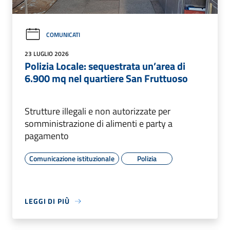
COMUNICATI
23 LUGLIO 2026
Polizia Locale: sequestrata un’area di
6.900 mq nel quartiere San Fruttuoso
Strutture illegali e non autorizzate per
somministrazione di alimenti e party a
pagamento
Comunicazione istituzionale
Polizia
LEGGI DI PIÙ