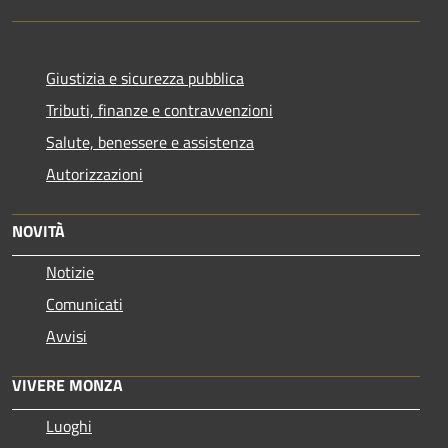
Giustizia e sicurezza pubblica
Tributi, finanze e contravvenzioni
Salute, benessere e assistenza
Autorizzazioni
NOVITÀ
Notizie
Comunicati
Avvisi
VIVERE MONZA
Luoghi