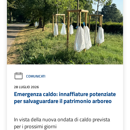
COMUNICATI
28 LUGLIO 2026
Emergenza caldo: innaffiature potenziate
per salvaguardare il patrimonio arboreo
In vista della nuova ondata di caldo prevista
per i prossimi giorni