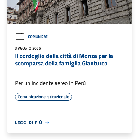
COMUNICATI
3 AGOSTO 2026
Il cordoglio della città di Monza per la
scomparsa della famiglia Gianturco
Per un incidente aereo in Perù
Comunicazione istituzionale
LEGGI DI PIÙ