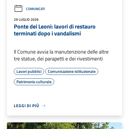
COMUNICATI
29 LUGLIO 2026
Ponte dei Leoni: lavori di restauro
terminati dopo i vandalismi
Il Comune avvia la manutenzione delle altre
tre statue, dei parapetti e dei rivestimenti
Lavori pubblici
Comunicazione istituzionale
Patrimonio culturale
LEGGI DI PIÙ