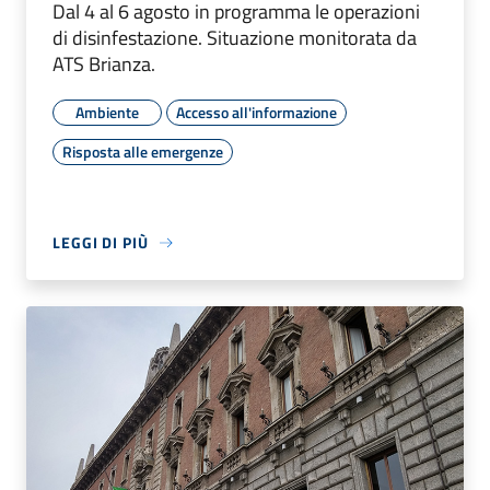
Dal 4 al 6 agosto in programma le operazioni
di disinfestazione. Situazione monitorata da
ATS Brianza.
Ambiente
Accesso all'informazione
Risposta alle emergenze
LEGGI DI PIÙ