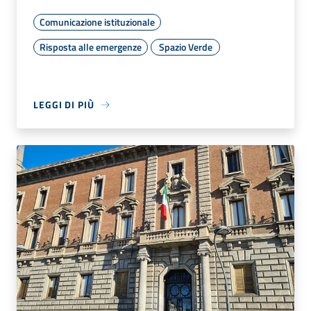
Comunicazione istituzionale
Risposta alle emergenze
Spazio Verde
LEGGI DI PIÙ