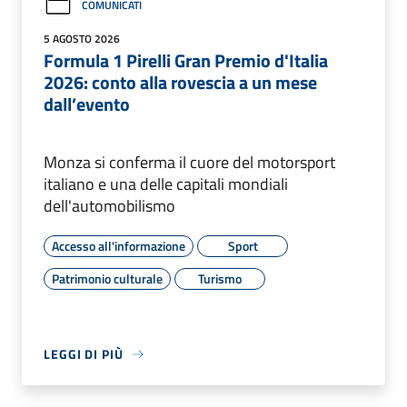
COMUNICATI
5 AGOSTO 2026
Formula 1 Pirelli Gran Premio d'Italia
2026: conto alla rovescia a un mese
dall’evento
Monza si conferma il cuore del motorsport
italiano e una delle capitali mondiali
dell'automobilismo
Accesso all'informazione
Sport
Patrimonio culturale
Turismo
LEGGI DI PIÙ