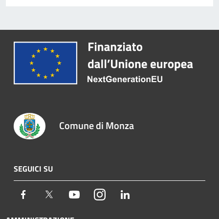
Comune di Monza
SEGUICI SU
Facebook
Twitter
Youtube
Instagram
LinkedIn