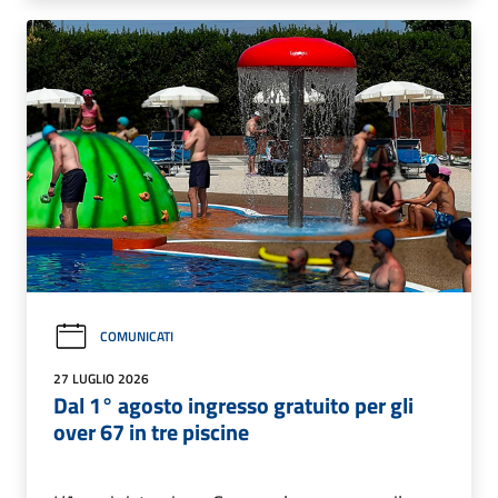
COMUNICATI
27 LUGLIO 2026
Dal 1° agosto ingresso gratuito per gli
over 67 in tre piscine