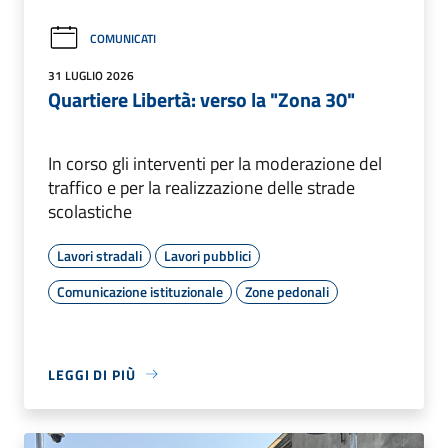
COMUNICATI
31 LUGLIO 2026
Quartiere Libertà: verso la "Zona 30"
In corso gli interventi per la moderazione del
traffico e per la realizzazione delle strade
scolastiche
Lavori stradali
Lavori pubblici
Comunicazione istituzionale
Zone pedonali
LEGGI DI PIÙ