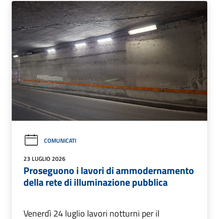
COMUNICATI
23 LUGLIO 2026
Proseguono i lavori di ammodernamento
della rete di illuminazione pubblica
Venerdì 24 luglio lavori notturni per il