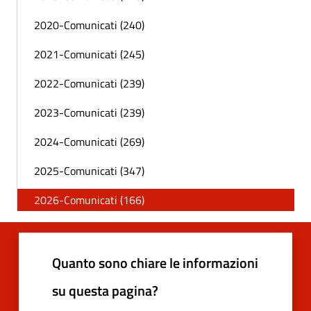
2020-Comunicati (240)
2021-Comunicati (245)
2022-Comunicati (239)
2023-Comunicati (239)
2024-Comunicati (269)
2025-Comunicati (347)
2026-Comunicati (166)
Quanto sono chiare le informazioni
su questa pagina?