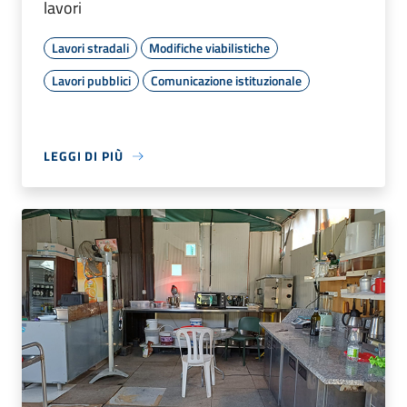
lavori
Lavori stradali
Modifiche viabilistiche
Lavori pubblici
Comunicazione istituzionale
LEGGI DI PIÙ