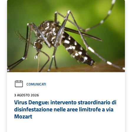
COMUNICATI
3 AGOSTO 2026
Virus Dengue: intervento straordinario di
disinfestazione nelle aree limitrofe a via
Mozart