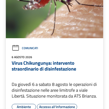
COMUNICATI
6 AGOSTO 2026
Virus Chikungunya: intervento
straordinario di disinfestazione
Da giovedì 6 a sabato 8 agosto le operazioni di
disinfestazione nelle aree limitrofe a viale
Libertà. Situazione monitorata da ATS Brianza.
Ambiente
Accesso all'informazione