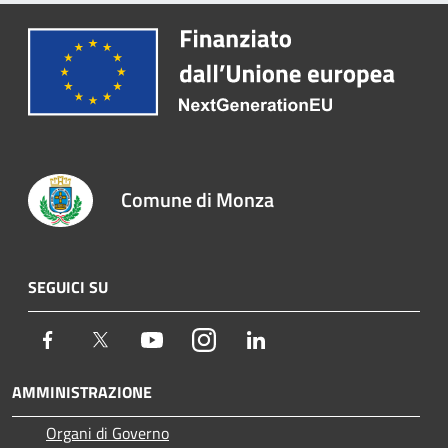
Comune di Monza
SEGUICI SU
Facebook
Twitter
Youtube
Instagram
LinkedIn
AMMINISTRAZIONE
Organi di Governo