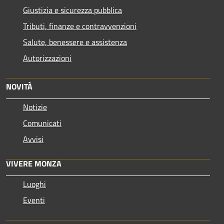
Giustizia e sicurezza pubblica
Tributi, finanze e contravvenzioni
Salute, benessere e assistenza
Autorizzazioni
NOVITÀ
Notizie
Comunicati
Avvisi
VIVERE MONZA
Luoghi
Eventi