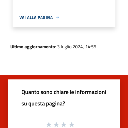
VAI ALLA PAGINA
Ultimo aggiornamento
: 3 luglio 2024, 14:55
Quanto sono chiare le informazioni
su questa pagina?