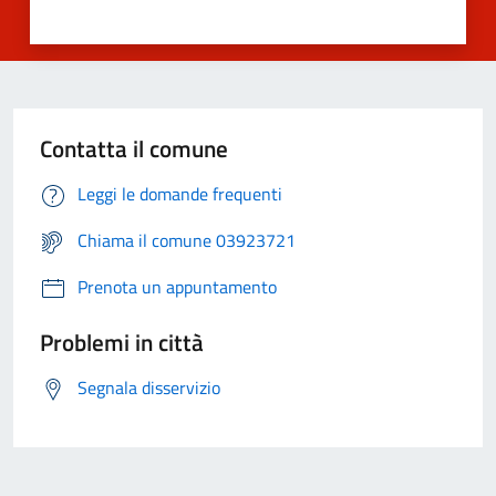
Contatta il comune
Leggi le domande frequenti
Chiama il comune 03923721
Prenota un appuntamento
Problemi in città
Segnala disservizio