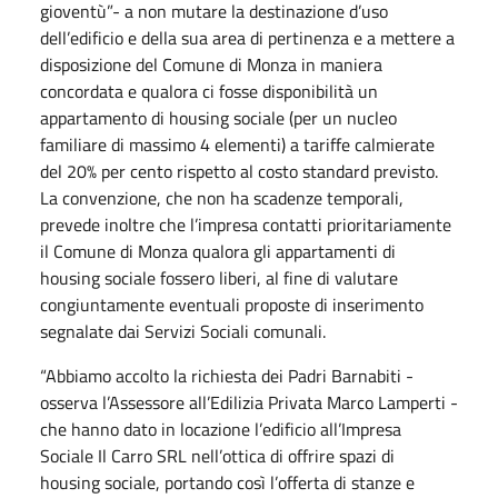
gioventù”- a non mutare la destinazione d’uso
dell’edificio e della sua area di pertinenza e a mettere a
disposizione del Comune di Monza in maniera
concordata e qualora ci fosse disponibilità un
appartamento di housing sociale (per un nucleo
familiare di massimo 4 elementi) a tariffe calmierate
del 20% per cento rispetto al costo standard previsto.
La convenzione, che non ha scadenze temporali,
prevede inoltre che l’impresa contatti prioritariamente
il Comune di Monza qualora gli appartamenti di
housing sociale fossero liberi, al fine di valutare
congiuntamente eventuali proposte di inserimento
segnalate dai Servizi Sociali comunali.
“Abbiamo accolto la richiesta dei Padri Barnabiti -
osserva l’Assessore all’Edilizia Privata Marco Lamperti -
che hanno dato in locazione l’edificio all’Impresa
Sociale Il Carro SRL nell’ottica di offrire spazi di
housing sociale, portando così l’offerta di stanze e