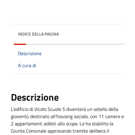
INDICE DELLA PAGINA
Descrizione
A cura di
Descrizione
L’edificio di Vicolo Scuole 5 diventerà un ostello della
gioventù destinato all’housing sociale, con 11 camere e
2 appartamenti adibiti allo scopo. Lo ha stabilito la
Giunta Comunale approvando tramite delibera il