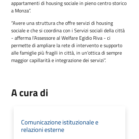
appartamenti di housing sociale in pieno centro storico
a Monza”.
“Avere una struttura che offre servizi di housing
sociale e che si coordina con i Servizi sociali della città
- afferma l’Assessore al Welfare Egidio Riva - ci
permette di ampliare la rete di intervento e supporto
alle famiglie più fragili in città, in un’ottica di sempre
maggior capillarità e integrazione dei servizi”.
A cura di
Comunicazione istituzionale e
relazioni esterne