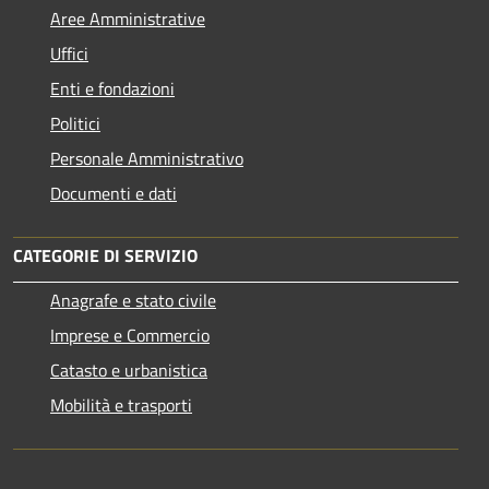
Aree Amministrative
Uffici
Enti e fondazioni
Politici
Personale Amministrativo
Documenti e dati
CATEGORIE DI SERVIZIO
Anagrafe e stato civile
Imprese e Commercio
Catasto e urbanistica
Mobilità e trasporti