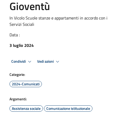
Gioventù
In Vicolo Scuole stanze e appartamenti in accordo con i
Servizi Sociali
Data :
3 luglio 2024
Condividi
Vedi azioni
Categorie:
2024-Comunicati
Argomenti:
Assistenza sociale
Comunicazione istituzionale