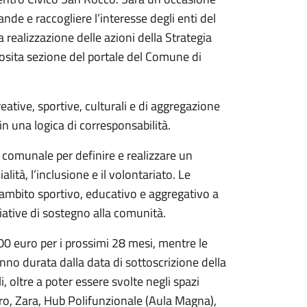
ande e raccogliere l’interesse degli enti del
realizzazione delle azioni della Strategia
pposita sezione del portale del Comune di
eative, sportive, culturali e di aggregazione
in una logica di corresponsabilità.
 comunale per definire e realizzare un
ità, l’inclusione e il volontariato. Le
n ambito sportivo, educativo e aggregativo a
ziative di sostegno alla comunità.
 euro per i prossimi 28 mesi, mentre le
nno durata dalla data di sottoscrizione della
, oltre a poter essere svolte negli spazi
uro, Zara, Hub Polifunzionale (Aula Magna),