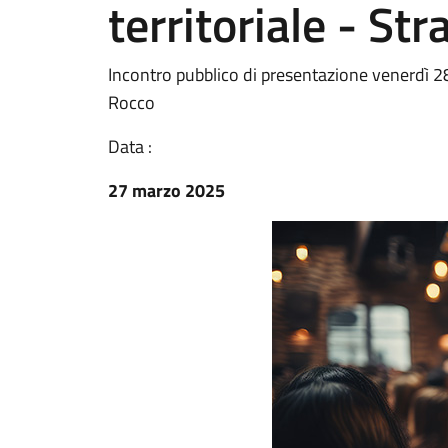
territoriale - Str
Incontro pubblico di presentazione venerdì 2
Rocco
Data :
27 marzo 2025