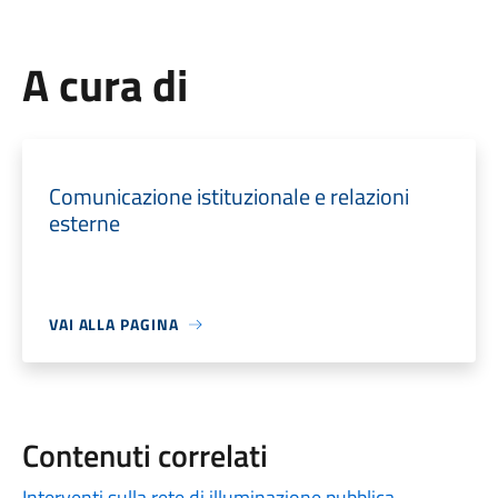
A cura di
Comunicazione istituzionale e relazioni
esterne
VAI ALLA PAGINA
Contenuti correlati
Interventi sulla rete di illuminazione pubblica