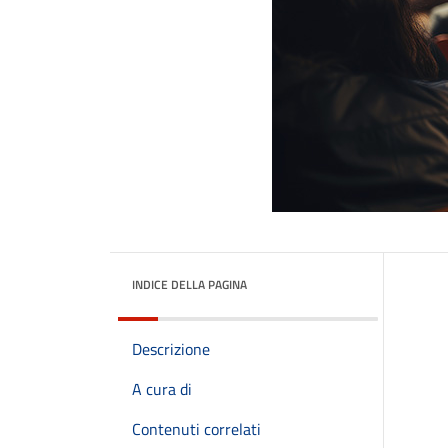
INDICE DELLA PAGINA
Descrizione
A cura di
Contenuti correlati