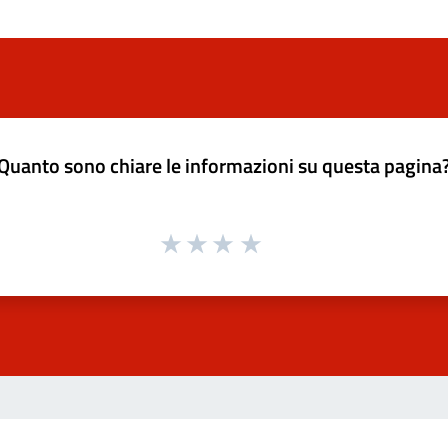
Quanto sono chiare le informazioni su questa pagina