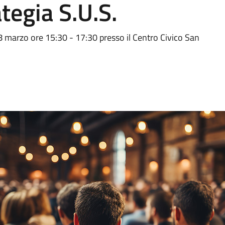
ategia S.U.S.
8 marzo ore 15:30 - 17:30 presso il Centro Civico San