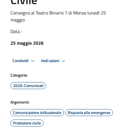
Convegno al Teatro Binario 7 di Monza lunedì 25
maggio
Data :
25 maggio 2026
Condividi
Vedi azioni
Categorie:
2026-Comunicati
Argomenti:
Comunicazione istituzionale
Risposta alle emergenze
Protezione civile