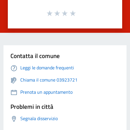
Contatta il comune
Leggi le domande frequenti
Chiama il comune 03923721
Prenota un appuntamento
Problemi in città
Segnala disservizio