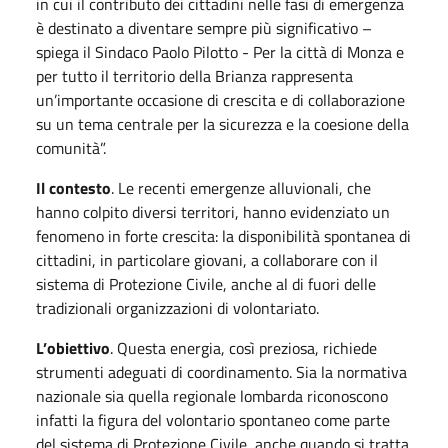
in cui il contributo dei cittadini nelle fasi di emergenza
è destinato a diventare sempre più significativo –
spiega il Sindaco Paolo Pilotto - Per la città di Monza e
per tutto il territorio della Brianza rappresenta
un’importante occasione di crescita e di collaborazione
su un tema centrale per la sicurezza e la coesione della
comunità”.
Il contesto
. Le recenti emergenze alluvionali, che
hanno colpito diversi territori, hanno evidenziato un
fenomeno in forte crescita: la disponibilità spontanea di
cittadini, in particolare giovani, a collaborare con il
sistema di Protezione Civile, anche al di fuori delle
tradizionali organizzazioni di volontariato.
L’obiettivo
. Questa energia, così preziosa, richiede
strumenti adeguati di coordinamento. Sia la normativa
nazionale sia quella regionale lombarda riconoscono
infatti la figura del volontario spontaneo come parte
del sistema di Protezione Civile, anche quando si tratta