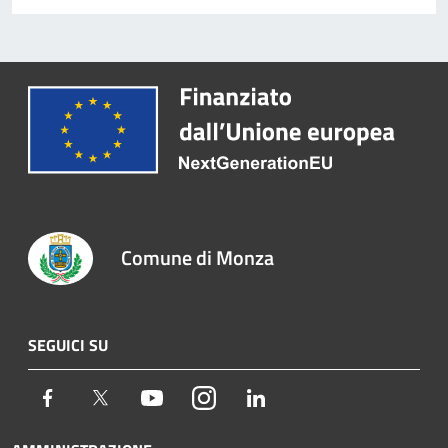
Comune di Monza
SEGUICI SU
Facebook
Twitter
Youtube
Instagram
LinkedIn