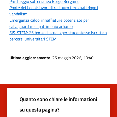
Parcheggio sotterraneo Borgo Bergamo
Ponte dei Leoni: lavori di restauro terminati dopo i
vandalismi
Emergenza caldo: innaffiature potenziate per
salvaguardare il patrimonio arboreo
SIS-STEM: 25 borse di studio per studentesse iscritte a
percorsi universitari STEM
Ultimo aggiornamento
: 25 maggio 2026, 13:40
Quanto sono chiare le informazioni
su questa pagina?