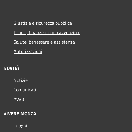
Giustizia e sicurezza pubblica
Tributi, finanze e contravvenzioni
Salute, benessere e assistenza
Autorizzazioni
NOVITÀ
Notizie
Comunicati
Avvisi
VIVERE MONZA
Luoghi