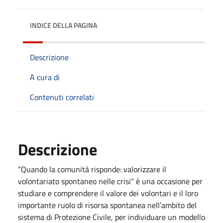
INDICE DELLA PAGINA
Descrizione
A cura di
Contenuti correlati
Descrizione
“Quando la comunità risponde: valorizzare il
volontariato spontaneo nelle crisi“ è una occasione per
studiare e comprendere il valore dei volontari e il loro
importante ruolo di risorsa spontanea nell’ambito del
sistema di Protezione Civile, per individuare un modello