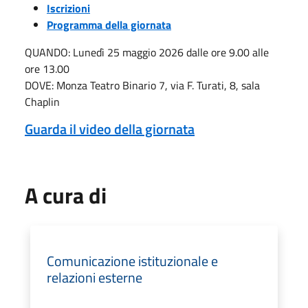
Iscrizioni
Programma della giornata
QUANDO: Lunedì 25 maggio 2026 dalle ore 9.00 alle
ore 13.00
DOVE: Monza Teatro Binario 7, via F. Turati, 8, sala
Chaplin
Guarda il video della giornata
A cura di
Comunicazione istituzionale e
relazioni esterne