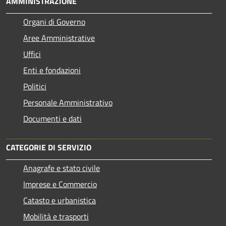
AMMINISTRAZIONE
Organi di Governo
Aree Amministrative
Uffici
Enti e fondazioni
Politici
Personale Amministrativo
Documenti e dati
CATEGORIE DI SERVIZIO
Anagrafe e stato civile
Imprese e Commercio
Catasto e urbanistica
Mobilità e trasporti