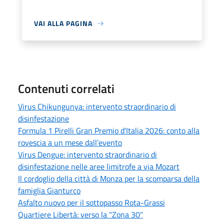
VAI ALLA PAGINA
Contenuti correlati
Virus Chikungunya: intervento straordinario di
disinfestazione
Formula 1 Pirelli Gran Premio d'Italia 2026: conto alla
rovescia a un mese dall’evento
Virus Dengue: intervento straordinario di
disinfestazione nelle aree limitrofe a via Mozart
Il cordoglio della città di Monza per la scomparsa della
famiglia Gianturco
Asfalto nuovo per il sottopasso Rota-Grassi
Quartiere Libertà: verso la "Zona 30"