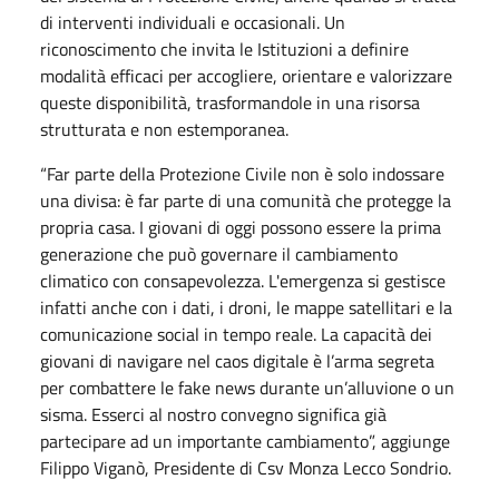
di interventi individuali e occasionali. Un
riconoscimento che invita le Istituzioni a definire
modalità efficaci per accogliere, orientare e valorizzare
queste disponibilità, trasformandole in una risorsa
strutturata e non estemporanea.
“Far parte della Protezione Civile non è solo indossare
una divisa: è far parte di una comunità che protegge la
propria casa. I giovani di oggi possono essere la prima
generazione che può governare il cambiamento
climatico con consapevolezza. L'emergenza si gestisce
infatti anche con i dati, i droni, le mappe satellitari e la
comunicazione social in tempo reale. La capacità dei
giovani di navigare nel caos digitale è l’arma segreta
per combattere le fake news durante un’alluvione o un
sisma. Esserci al nostro convegno significa già
partecipare ad un importante cambiamento”, aggiunge
Filippo Viganò, Presidente di Csv Monza Lecco Sondrio.