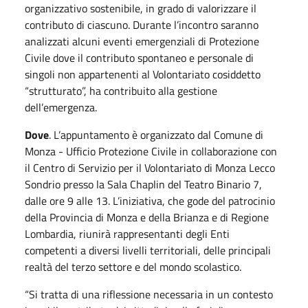
organizzativo sostenibile, in grado di valorizzare il
contributo di ciascuno. Durante l’incontro saranno
analizzati alcuni eventi emergenziali di Protezione
Civile dove il contributo spontaneo e personale di
singoli non appartenenti al Volontariato cosiddetto
“strutturato”, ha contribuito alla gestione
dell’emergenza.
Dove
. L’appuntamento è organizzato dal Comune di
Monza - Ufficio Protezione Civile in collaborazione con
il Centro di Servizio per il Volontariato di Monza Lecco
Sondrio presso la Sala Chaplin del Teatro Binario 7,
dalle ore 9 alle 13. L’iniziativa, che gode del patrocinio
della Provincia di Monza e della Brianza e di Regione
Lombardia, riunirà rappresentanti degli Enti
competenti a diversi livelli territoriali, delle principali
realtà del terzo settore e del mondo scolastico.
“Si tratta di una riflessione necessaria in un contesto