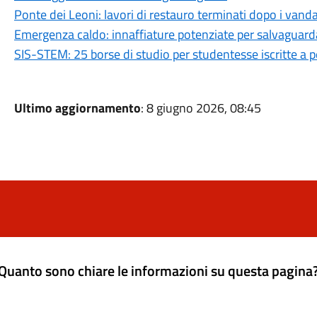
Ponte dei Leoni: lavori di restauro terminati dopo i vand
Emergenza caldo: innaffiature potenziate per salvaguard
SIS-STEM: 25 borse di studio per studentesse iscritte a p
Ultimo aggiornamento
: 8 giugno 2026, 08:45
Quanto sono chiare le informazioni su questa pagina