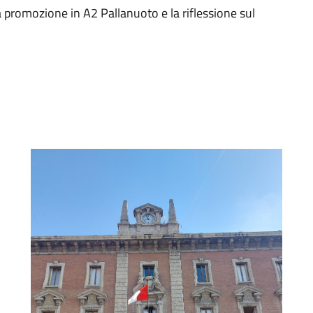
 promozione in A2 Pallanuoto e la riflessione sul