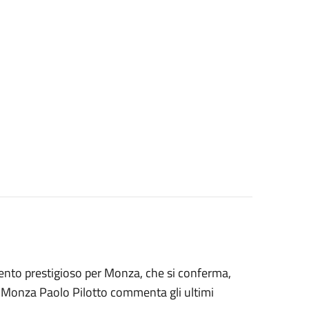
ento prestigioso per Monza, che si conferma,
o di Monza Paolo Pilotto commenta gli ultimi