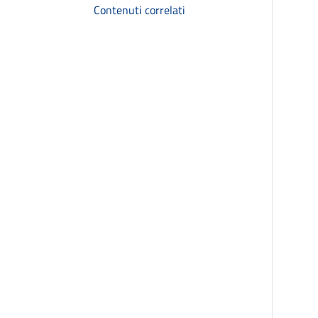
Contenuti correlati