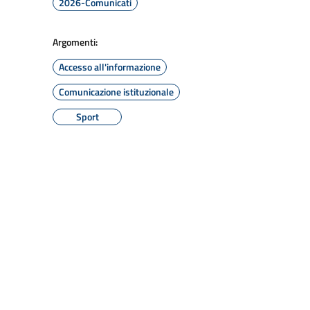
2026-Comunicati
Argomenti:
Accesso all'informazione
Comunicazione istituzionale
Sport