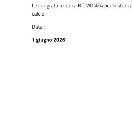
Le congratulazioni a NC MONZA per la storica
calcio
Data :
1 giugno 2026