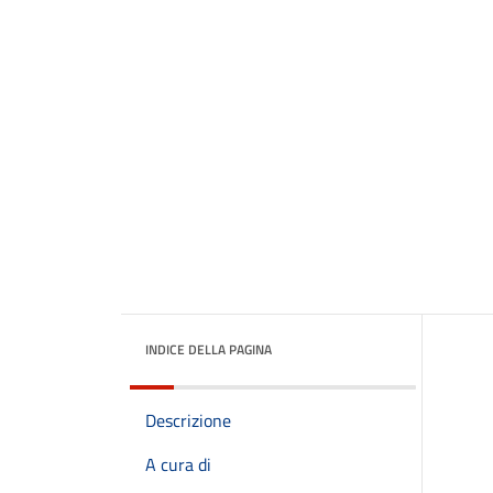
INDICE DELLA PAGINA
Descrizione
A cura di