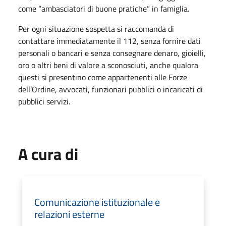
come “ambasciatori di buone pratiche” in famiglia.
Per ogni situazione sospetta si raccomanda di
contattare immediatamente il 112, senza fornire dati
personali o bancari e senza consegnare denaro, gioielli,
oro o altri beni di valore a sconosciuti, anche qualora
questi si presentino come appartenenti alle Forze
dell’Ordine, avvocati, funzionari pubblici o incaricati di
pubblici servizi.
A cura di
Comunicazione istituzionale e
relazioni esterne