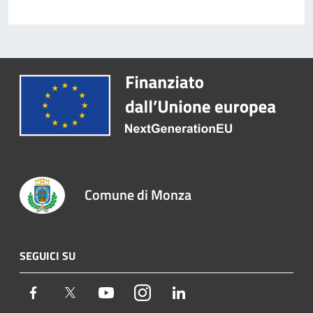
Comune di Monza
SEGUICI SU
Facebook
Twitter
Youtube
Instagram
LinkedIn