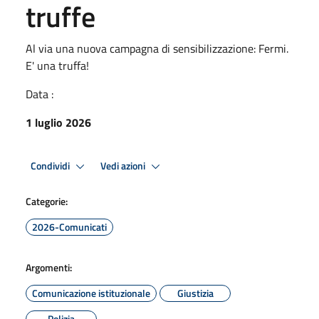
truffe
Al via una nuova campagna di sensibilizzazione: Fermi.
E' una truffa!
Data :
1 luglio 2026
Condividi
Vedi azioni
Categorie:
2026-Comunicati
Argomenti:
Comunicazione istituzionale
Giustizia
Polizia