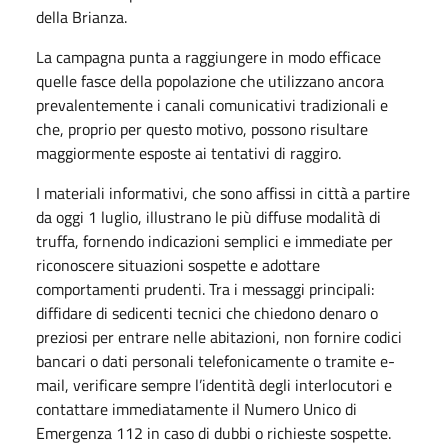
della Brianza.
La campagna punta a raggiungere in modo efficace
quelle fasce della popolazione che utilizzano ancora
prevalentemente i canali comunicativi tradizionali e
che, proprio per questo motivo, possono risultare
maggiormente esposte ai tentativi di raggiro.
I materiali informativi, che sono affissi in città a partire
da oggi 1 luglio, illustrano le più diffuse modalità di
truffa, fornendo indicazioni semplici e immediate per
riconoscere situazioni sospette e adottare
comportamenti prudenti. Tra i messaggi principali:
diffidare di sedicenti tecnici che chiedono denaro o
preziosi per entrare nelle abitazioni, non fornire codici
bancari o dati personali telefonicamente o tramite e-
mail, verificare sempre l’identità degli interlocutori e
contattare immediatamente il Numero Unico di
Emergenza 112 in caso di dubbi o richieste sospette.