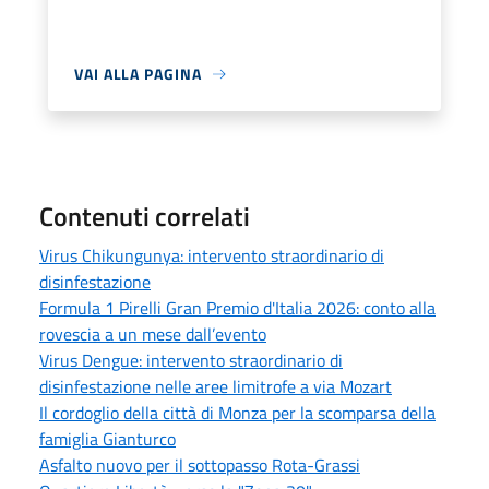
VAI ALLA PAGINA
Contenuti correlati
Virus Chikungunya: intervento straordinario di
disinfestazione
Formula 1 Pirelli Gran Premio d'Italia 2026: conto alla
rovescia a un mese dall’evento
Virus Dengue: intervento straordinario di
disinfestazione nelle aree limitrofe a via Mozart
Il cordoglio della città di Monza per la scomparsa della
famiglia Gianturco
Asfalto nuovo per il sottopasso Rota-Grassi