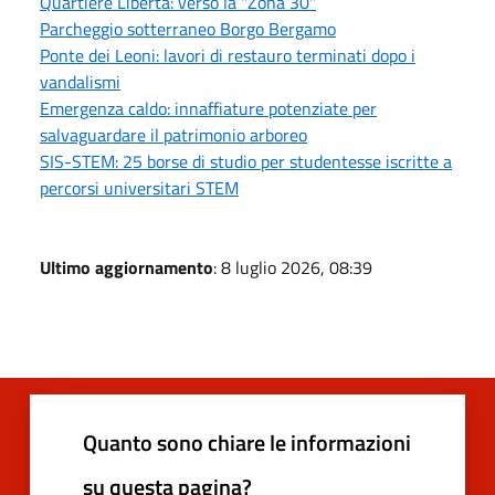
Quartiere Libertà: verso la "Zona 30"
Parcheggio sotterraneo Borgo Bergamo
Ponte dei Leoni: lavori di restauro terminati dopo i
vandalismi
Emergenza caldo: innaffiature potenziate per
salvaguardare il patrimonio arboreo
SIS-STEM: 25 borse di studio per studentesse iscritte a
percorsi universitari STEM
Ultimo aggiornamento
: 8 luglio 2026, 08:39
Quanto sono chiare le informazioni
su questa pagina?