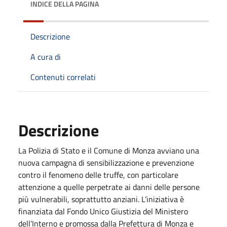
INDICE DELLA PAGINA
Descrizione
A cura di
Contenuti correlati
Descrizione
La Polizia di Stato e il Comune di Monza avviano una
nuova campagna di sensibilizzazione e prevenzione
contro il fenomeno delle truffe, con particolare
attenzione a quelle perpetrate ai danni delle persone
più vulnerabili, soprattutto anziani. L’iniziativa è
finanziata dal Fondo Unico Giustizia del Ministero
dell’Interno e promossa dalla Prefettura di Monza e