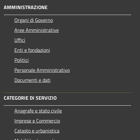
AMMINISTRAZIONE
Organi di Governo
Aree Amministrative
Uffici
Enti e fondazioni
Politici
Personale Amministrativo
Documenti e dati
CATEGORIE DI SERVIZIO
Anagrafe e stato civile
Imprese e Commercio
Catasto e urbanistica