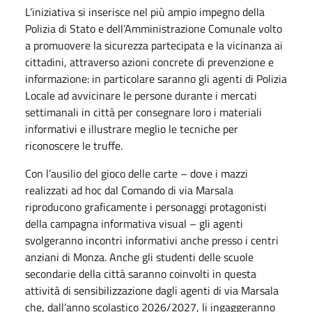
L’iniziativa si inserisce nel più ampio impegno della
Polizia di Stato e dell’Amministrazione Comunale volto
a promuovere la sicurezza partecipata e la vicinanza ai
cittadini, attraverso azioni concrete di prevenzione e
informazione: in particolare saranno gli agenti di Polizia
Locale ad avvicinare le persone durante i mercati
settimanali in città per consegnare loro i materiali
informativi e illustrare meglio le tecniche per
riconoscere le truffe.
Con l’ausilio del gioco delle carte – dove i mazzi
realizzati ad hoc dal Comando di via Marsala
riproducono graficamente i personaggi protagonisti
della campagna informativa visual – gli agenti
svolgeranno incontri informativi anche presso i centri
anziani di Monza. Anche gli studenti delle scuole
secondarie della città saranno coinvolti in questa
attività di sensibilizzazione dagli agenti di via Marsala
che, dall’anno scolastico 2026/2027, li ingaggeranno