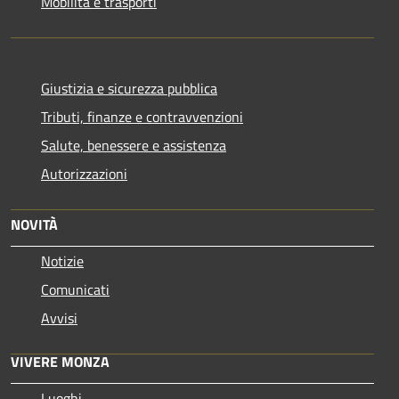
Mobilità e trasporti
Giustizia e sicurezza pubblica
Tributi, finanze e contravvenzioni
Salute, benessere e assistenza
Autorizzazioni
NOVITÀ
Notizie
Comunicati
Avvisi
VIVERE MONZA
Luoghi