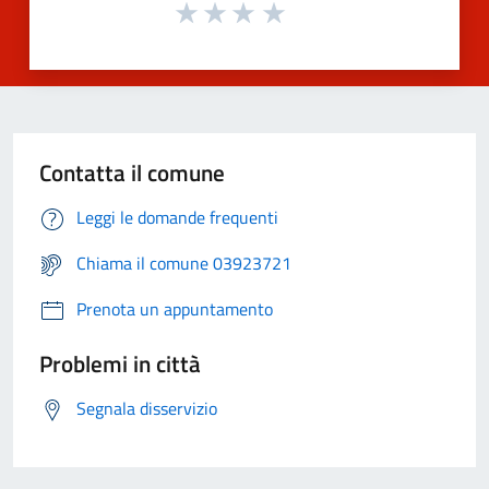
Contatta il comune
Leggi le domande frequenti
Chiama il comune 03923721
Prenota un appuntamento
Problemi in città
Segnala disservizio