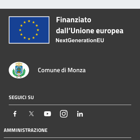
Comune di Monza
SEGUICI SU
Facebook
Twitter
Youtube
Instagram
LinkedIn
AMMINISTRAZIONE