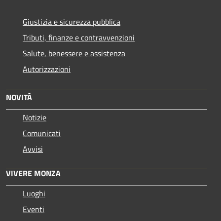
Giustizia e sicurezza pubblica
Tributi, finanze e contravvenzioni
Salute, benessere e assistenza
Autorizzazioni
NOVITÀ
Notizie
Comunicati
Avvisi
VIVERE MONZA
Luoghi
Eventi