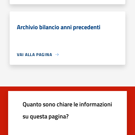
Archivio bilancio anni precedenti
VAI ALLA PAGINA
Quanto sono chiare le informazioni
su questa pagina?