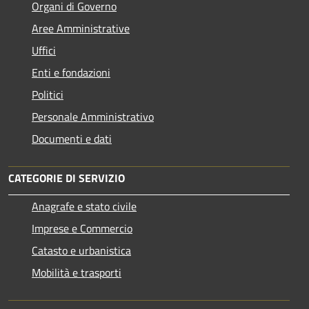
Organi di Governo
Aree Amministrative
Uffici
Enti e fondazioni
Politici
Personale Amministrativo
Documenti e dati
CATEGORIE DI SERVIZIO
Anagrafe e stato civile
Imprese e Commercio
Catasto e urbanistica
Mobilità e trasporti