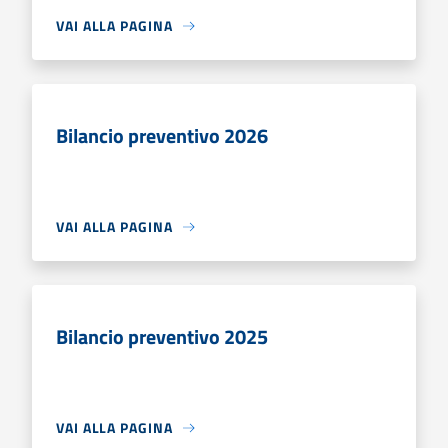
VAI ALLA PAGINA
Bilancio preventivo 2026
VAI ALLA PAGINA
Bilancio preventivo 2025
VAI ALLA PAGINA