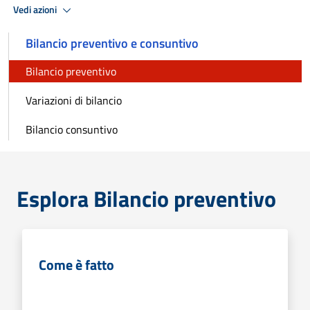
Vedi azioni
Bilancio preventivo e consuntivo
Bilancio preventivo
Variazioni di bilancio
Bilancio consuntivo
Esplora Bilancio preventivo
Come è fatto