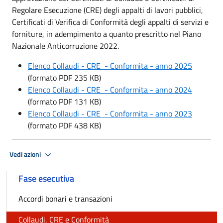
Regolare Esecuzione (CRE) degli appalti di lavori pubblici,
Certificati di Verifica di Conformità degli appalti di servizi e
forniture, in adempimento a quanto prescritto nel Piano
Nazionale Anticorruzione 2022.
Elenco Collaudi - CRE - Conformita - anno 2025
(formato PDF 235 KB)
Elenco Collaudi - CRE - Conformita - anno 2024
(formato PDF 131 KB)
Elenco Collaudi - CRE - Conformita - anno 2023
(formato PDF 438 KB)
Vedi azioni
Fase esecutiva
Accordi bonari e transazioni
Collaudi, CRE e Conformità