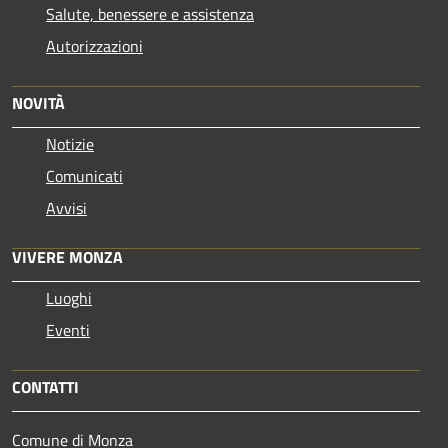
Salute, benessere e assistenza
Autorizzazioni
NOVITÀ
Notizie
Comunicati
Avvisi
VIVERE MONZA
Luoghi
Eventi
CONTATTI
Comune di Monza