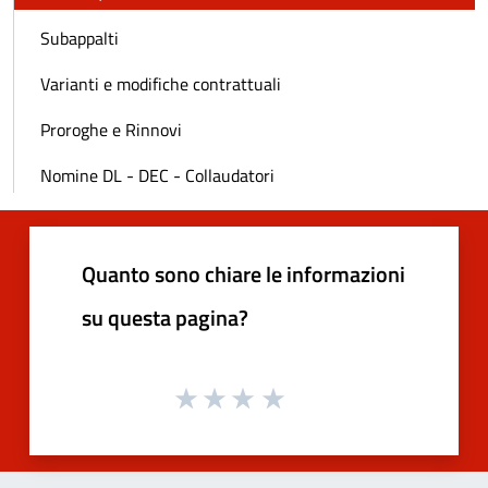
Subappalti
Varianti e modifiche contrattuali
Proroghe e Rinnovi
Nomine DL - DEC - Collaudatori
Quanto sono chiare le informazioni
su questa pagina?