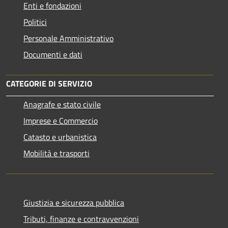
Enti e fondazioni
Politici
Personale Amministrativo
Documenti e dati
CATEGORIE DI SERVIZIO
Anagrafe e stato civile
Imprese e Commercio
Catasto e urbanistica
Mobilità e trasporti
Giustizia e sicurezza pubblica
Tributi, finanze e contravvenzioni