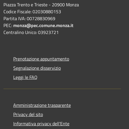
Piazza Trento e Trieste - 20900 Monza
Codice Fiscale: 02030880153
Partita IVA: 00728830969
PEC:
monza@pec.comune.monza.it
Centralino Unico: 03923721
Prenotazione appuntamento
Segnalazione disservizio
Leggi le FAQ
Amministrazione trasparente
Privacy del sito
Informativa privacy dell'Ente