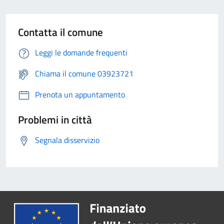
Contatta il comune
Leggi le domande frequenti
Chiama il comune 03923721
Prenota un appuntamento
Problemi in città
Segnala disservizio