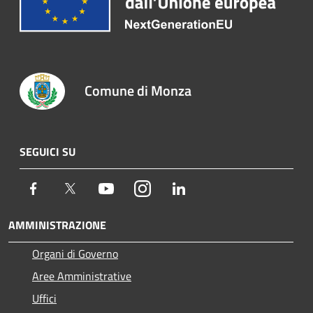
Comune di Monza
SEGUICI SU
Facebook
Twitter
Youtube
Instagram
LinkedIn
AMMINISTRAZIONE
Organi di Governo
Aree Amministrative
Uffici