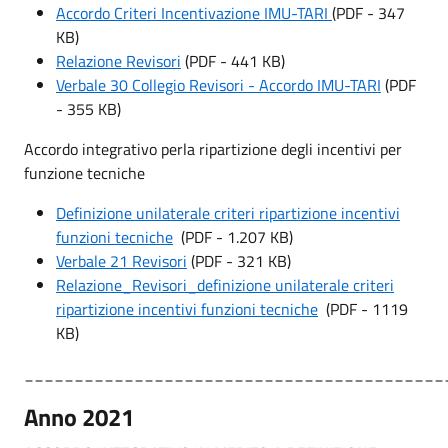
Accordo Criteri Incentivazione IMU-TARI
(PDF - 347
KB)
Relazione Revisori
(PDF - 441 KB)
Verbale 30 Collegio Revisori - Accordo IMU-TARI
(PDF
- 355 KB)
Accordo integrativo perla ripartizione degli incentivi per
funzione tecniche
Definizione unilaterale criteri ripartizione incentivi
funzioni tecniche
(PDF - 1.207 KB)
Verbale 21 Revisori
(PDF - 321 KB)
Relazione_Revisori_definizione unilaterale criteri
ripartizione incentivi funzioni tecniche
(PDF - 1119
KB)
__________________________________________
Anno 2021