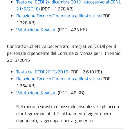
Testo del CCDI 24 dicembre 2019 (successivo al CCNL
21/5/2018)
(PDF - 1.678 KB)
Relazione Tecnico Finanziaria e Illustrativa
(PDF -
1.728 KB)
Valutazione Revisori
(PDF - 423 KB)
Contratto Collettivo Decentrato Integrativo (CCDI) per il
personale dipendente del Comune di Monza per il triennio
2013/2015
Testo del CCDI 2013/2015
(PDF - 2.610 KB)
Relazione Tecnico Finanziaria e Illustrativa
(PDF -
1.264 KB)
Valutazione Revisori
(PDF - 46 KB)
Nel menu a sinistra è possibile visualizzare gli accordi
di integrazione al CCDI attualmente vigenti per i
dipendenti, raggruppati per argomento.