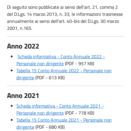
Di seguito sono pubblicate ai sensi dell'art. 21, comma 2
del D.Lgs. 14 marzo 2013, n. 33, le informazioni trasmesse
annualmente ai sensi dell'art. 40-bis del D.Lgs. 30 marzo
2001, n.165.
Anno 2022
Scheda informativa - Conto Annuale 2022 -
Personale non dirigente
(PDF - 957 KB)
Tabella 15 Conto Annuale 2022 - Personale non
dirigente
(PDF - 613 KB)
Anno 2021
Scheda informativa - Conto Annuale 2021 -
Personale non dirigente
(PDF - 778 KB)
Tabella 15 Conto Annuale 2021 - Personale non
dirigente
(PDF - 680 KB)