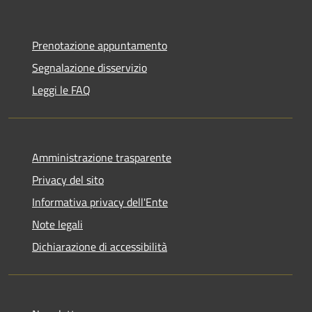
Prenotazione appuntamento
Segnalazione disservizio
Leggi le FAQ
Amministrazione trasparente
Privacy del sito
Informativa privacy dell'Ente
Note legali
Dichiarazione di accessibilità