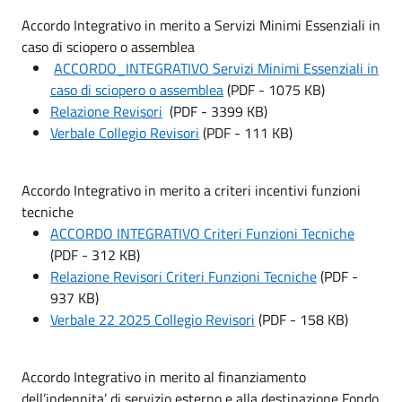
Accordo Integrativo in merito a Servizi Minimi Essenziali in
caso di sciopero o assemblea
ACCORDO_INTEGRATIVO Servizi Minimi Essenziali in
caso di sciopero o assemblea
(PDF - 1075 KB)
Relazione Revisori
(PDF - 3399 KB)
Verbale Collegio Revisori
(PDF - 111 KB)
Accordo Integrativo in merito a criteri incentivi funzioni
tecniche
ACCORDO INTEGRATIVO Criteri Funzioni Tecniche
(PDF - 312 KB)
Relazione Revisori Criteri Funzioni Tecniche
(PDF -
937 KB)
Verbale 22 2025 Collegio Revisori
(PDF - 158 KB)
Accordo Integrativo in merito al finanziamento
dell’indennita’ di servizio esterno e alla destinazione Fondo