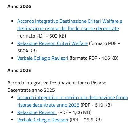
Anno 2026
Accordo Integrativo Destinazione Criteri Welfare e
destinazione risorse del fondo risorse decentrate
(formato PDF - 609 KB)
Relazione Revisori Criteri Welfare
(formato PDF -
5804 KB)
Verbale Collegio Revisori
(formato PDF - 106 KB)
Anno 2025
Accordo Integrativo Destinazione fondo Risorse
Decentrate anno 2025
Accordo integrativo in merito alla destinazione fondo
risorse decentrate anno 2025
(PDF - 619 KB)
Relazione Revisori
(PDF - 1,06 MB)
Verbale Collegio Revisori
(PDF - 96,6 KB)