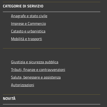
CATEGORIE DI SERVIZIO
Anagrafe e stato civile
Imprese e Commercio
Catasto e urbanistica
Mobilità e trasporti
Giustizia e sicurezza pubblica
Tributi, finanze e contravvenzioni
Salute, benessere e assistenza
Autorizzazioni
NOVITÀ