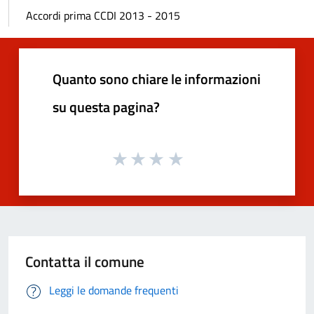
Accordi prima CCDI 2013 - 2015
Quanto sono chiare le informazioni
su questa pagina?
Contatta il comune
Leggi le domande frequenti