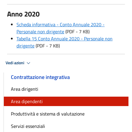
Anno 2020
Scheda informativa - Conto Annuale 2020 -
Personale non dirigente
(PDF - 7 KB)
Tabella 15 Conto Annuale 2020 - Personale non
dirigente
(PDF - 7 KB)
Vedi azioni
Contrattazione integrativa
Area dirigenti
Area dipendenti
Produttività e sistema di valutazione
Servizi essenziali