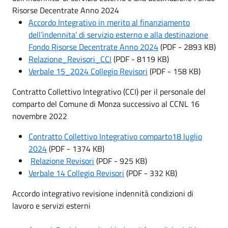
Risorse Decentrate Anno 2024
Accordo Integrativo in merito al finanziamento
dell’indennita’ di servizio esterno e alla destinazione
Fondo Risorse Decentrate Anno 2024
(PDF - 2893 KB)
Relazione_Revisori_CCI
(PDF - 8119 KB)
Verbale 15_2024 Collegio Revisori
(PDF - 158 KB)
Contratto Collettivo Integrativo (CCI) per il personale del
comparto del Comune di Monza successivo al CCNL 16
novembre 2022
Contratto Collettivo Integrativo comparto18 luglio
2024
(PDF - 1374 KB)
Relazione Revisori
(PDF - 925 KB)
Verbale 14 Collegio Revisori
(PDF - 332 KB)
Accordo integrativo revisione indennità condizioni di
lavoro e servizi esterni