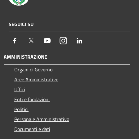
SEGUICI SU
Facebook
Twitter
Youtube
Instagram
LinkedIn
AMMINISTRAZIONE
Organi di Governo
Aree Amministrative
Uffici
Enti e fondazioni
Politici
Personale Amministrativo
Documenti e dati