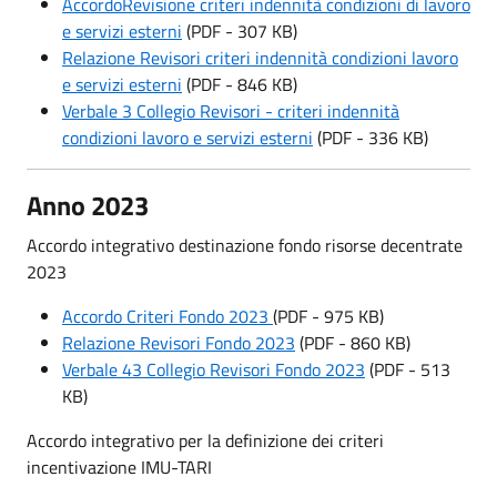
Accordo
Revisione criteri indennità condizioni di lavoro
e servizi esterni
(PDF - 307 KB)
Relazione Revisori
criteri indennità condizioni lavoro
e servizi esterni
(PDF - 846 KB)
Verbale 3 Collegio Revisori - criteri indennità
condizioni lavoro e servizi esterni
(PDF - 336 KB)
Anno 2023
Accordo integrativo destinazione fondo risorse decentrate
2023
Accordo Criteri Fondo 2023
(PDF - 975 KB)
Relazione Revisori Fondo 2023
(PDF - 860 KB)
Verbale 43 Collegio Revisori Fondo 2023
(PDF - 513
KB)
Accordo integrativo per la definizione dei criteri
incentivazione IMU-TARI