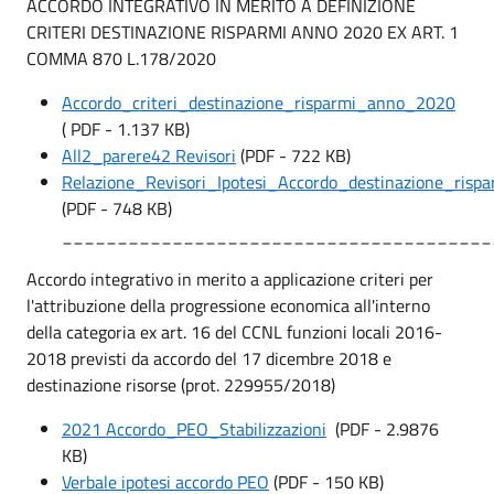
ACCORDO INTEGRATIVO IN MERITO A DEFINIZIONE
CRITERI DESTINAZIONE RISPARMI ANNO 2020 EX ART. 1
COMMA 870 L.178/2020
Accordo_criteri_destinazione_risparmi_anno_2020
( PDF - 1.137 KB)
All2_parere42 Revisori
(PDF - 722 KB)
Relazione_Revisori_Ipotesi_Accordo_destinazione_risp
(PDF - 748 KB)
_______________________________________
Accordo integrativo in merito a applicazione criteri per
l'attribuzione della progressione economica all'interno
della categoria ex art. 16 del CCNL funzioni locali 2016-
2018 previsti da accordo del 17 dicembre 2018 e
destinazione risorse (prot. 229955/2018)
2021 Accordo_PEO_Stabilizzazioni
(PDF - 2.9876
KB)
Verbale ipotesi accordo PEO
(PDF - 150 KB)