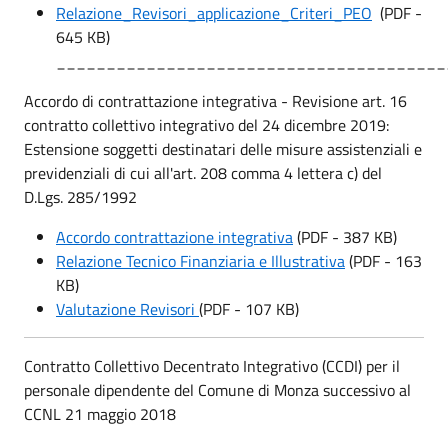
Relazione_Revisori_applicazione_Criteri_PEO
(PDF -
645 KB)
_______________________________________
Accordo di contrattazione integrativa - Revisione art. 16
contratto collettivo integrativo del 24 dicembre 2019:
Estensione soggetti destinatari delle misure assistenziali e
previdenziali di cui all'art. 208 comma 4 lettera c) del
D.Lgs. 285/1992
Accordo contrattazione integrativa
(PDF - 387 KB)
Relazione Tecnico Finanziaria e Illustrativa
(PDF - 163
KB)
Valutazione Revisori
(PDF - 107 KB)
Contratto Collettivo Decentrato Integrativo (CCDI) per il
personale dipendente del Comune di Monza successivo al
CCNL 21 maggio 2018