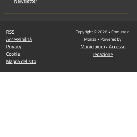
Newsletter
RSS
Copyright © 2026 • Comune di
Accessibilità
Monza • Powered by
Privacy
Municipium
Accesso
•
Cookie
redazione
Mappa del sito