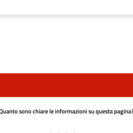
Quanto sono chiare le informazioni su questa pagina