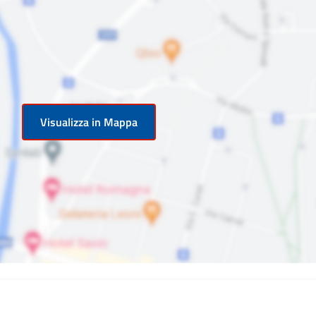
Visualizza in Mappa