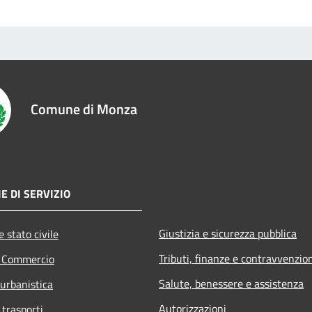
Comune di Monza
E DI SERVIZIO
Giustizia e sicurezza pubblica
 stato civile
Tributi, finanze e contravvenzio
e Commercio
Salute, benessere e assistenza
 urbanistica
Autorizzazioni
 trasporti