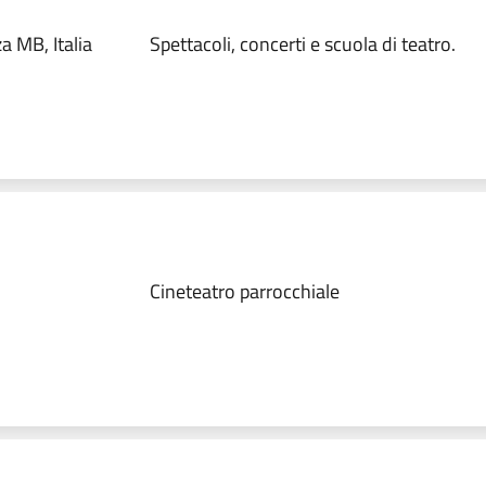
a MB, Italia
Spettacoli, concerti e scuola di teatro.
Cineteatro parrocchiale