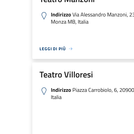
Indirizzo
Via Alessandro Manzoni, 2
Monza MB, Italia
LEGGI DI PIÙ
Teatro Villoresi
Indirizzo
Piazza Carrobiolo, 6, 209
Italia