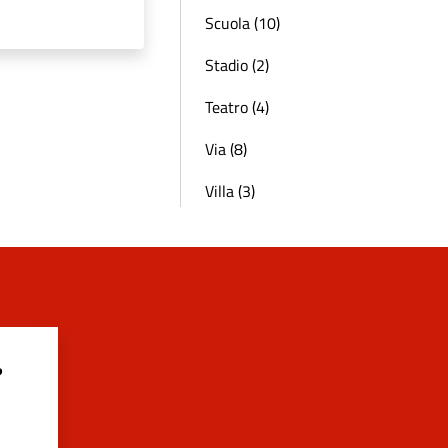
Scuola (10)
Stadio (2)
Teatro (4)
Via (8)
Villa (3)
?