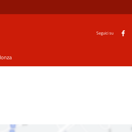
Seguici su
Monza