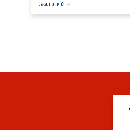
LEGGI DI PIÙ