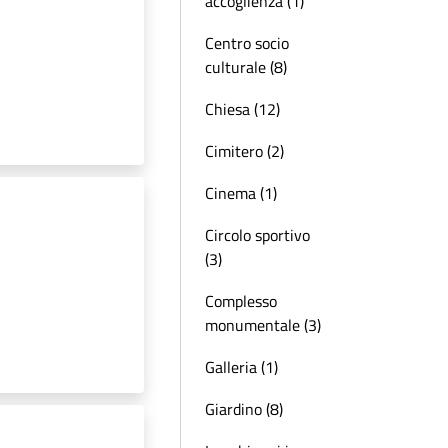
accoglienza (1)
Centro socio
culturale (8)
Chiesa (12)
Cimitero (2)
Cinema (1)
Circolo sportivo
(3)
Complesso
monumentale (3)
Galleria (1)
Giardino (8)