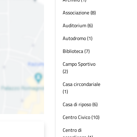
Associazione (8)
Auditorium (6)
Autodromo (1)
Biblioteca (7)
Campo Sportivo
(2)
Casa circondariale
(1)
Casa di riposo (6)
Centro Civico (10)
Centro di