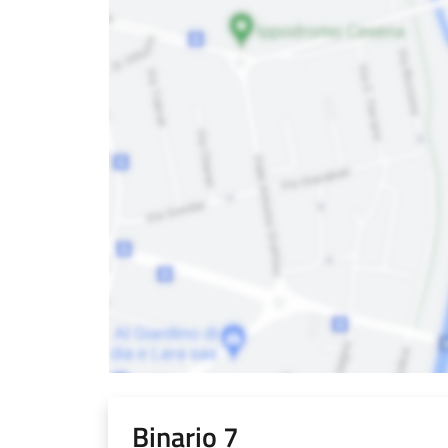
Binario 7