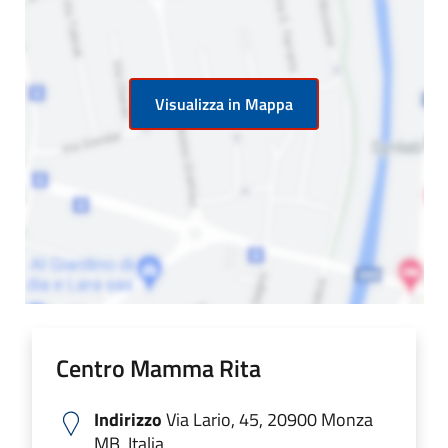
Visualizza in Mappa
Centro Mamma Rita
Indirizzo
Via Lario, 45, 20900 Monza
MB, Italia