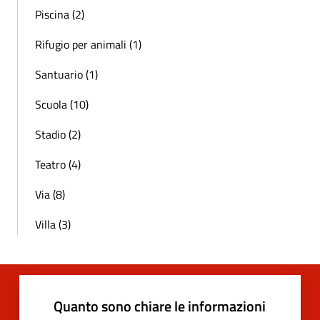
Piscina (2)
Rifugio per animali (1)
Santuario (1)
Scuola (10)
Stadio (2)
Teatro (4)
Via (8)
Villa (3)
Quanto sono chiare le informazioni