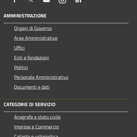
AMMINISTRAZIONE
Organi di Governo
Aree Amministrative
Uffici
Enti e fondazioni
Politici
Personale Amministrativo
Documenti e dati
CATEGORIE DI SERVIZIO
Anagrafe e stato civile
Imprese e Commercio
Catasto e urbanistica