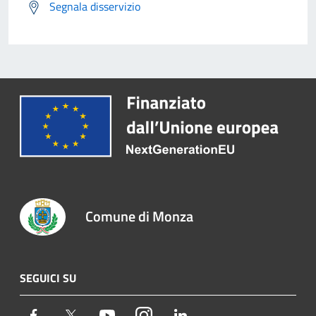
Segnala disservizio
Comune di Monza
SEGUICI SU
Facebook
Twitter
Youtube
Instagram
LinkedIn