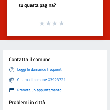
su questa pagina?
Contatta il comune
Leggi le domande frequenti
Chiama il comune 03923721
Prenota un appuntamento
Problemi in città