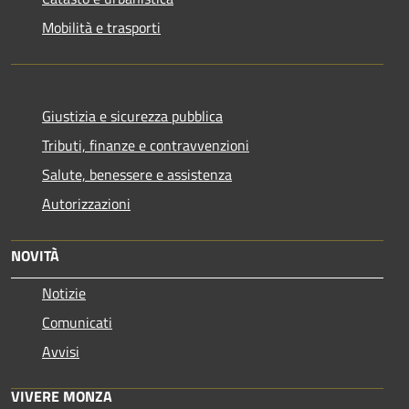
Mobilità e trasporti
Giustizia e sicurezza pubblica
Tributi, finanze e contravvenzioni
Salute, benessere e assistenza
Autorizzazioni
NOVITÀ
Notizie
Comunicati
Avvisi
VIVERE MONZA