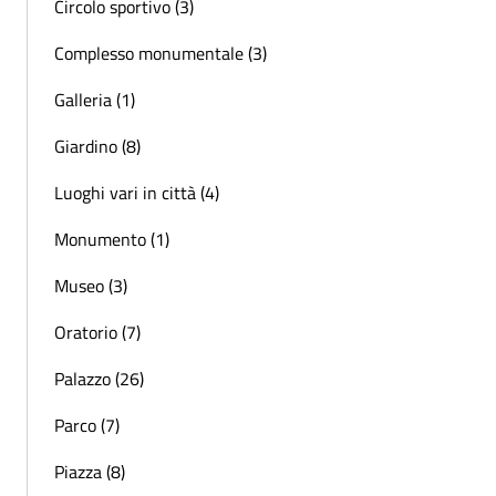
Circolo sportivo (3)
Complesso monumentale (3)
Galleria (1)
Giardino (8)
Luoghi vari in città (4)
Monumento (1)
Museo (3)
Oratorio (7)
Palazzo (26)
Parco (7)
Piazza (8)