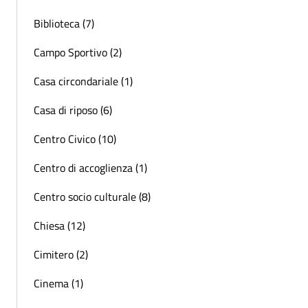
Biblioteca (7)
Campo Sportivo (2)
Casa circondariale (1)
Casa di riposo (6)
Centro Civico (10)
Centro di accoglienza (1)
Centro socio culturale (8)
Chiesa (12)
Cimitero (2)
Cinema (1)