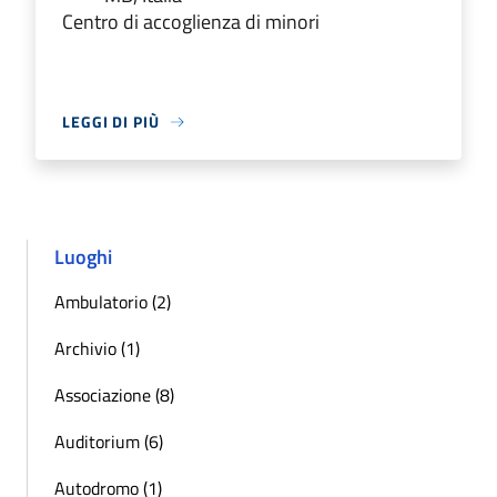
Centro di accoglienza di minori
LEGGI DI PIÙ
Luoghi
Ambulatorio (2)
Archivio (1)
Associazione (8)
Auditorium (6)
Autodromo (1)