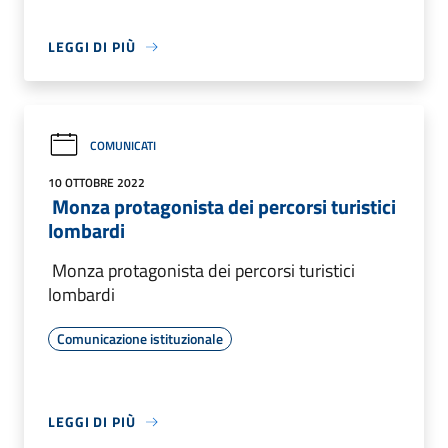
LEGGI DI PIÙ
COMUNICATI
10 OTTOBRE 2022
Monza protagonista dei percorsi turistici
lombardi
Monza protagonista dei percorsi turistici
lombardi
Comunicazione istituzionale
LEGGI DI PIÙ