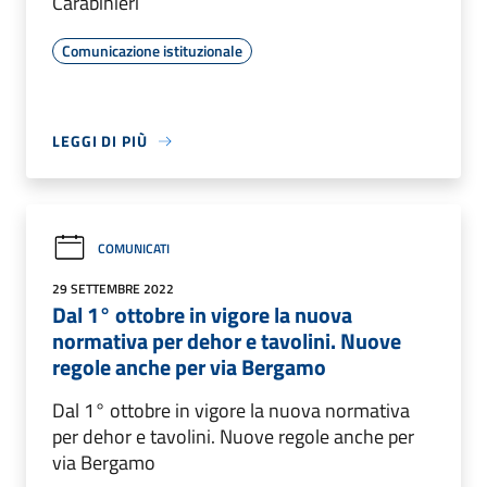
Carabinieri
Comunicazione istituzionale
LEGGI DI PIÙ
COMUNICATI
29 SETTEMBRE 2022
Dal 1° ottobre in vigore la nuova
normativa per dehor e tavolini. Nuove
regole anche per via Bergamo
Dal 1° ottobre in vigore la nuova normativa
per dehor e tavolini. Nuove regole anche per
via Bergamo