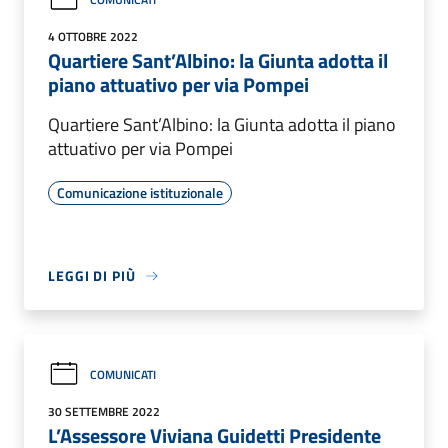
4 OTTOBRE 2022
Quartiere Sant’Albino: la Giunta adotta il
piano attuativo per via Pompei
Quartiere Sant’Albino: la Giunta adotta il piano
attuativo per via Pompei
Comunicazione istituzionale
LEGGI DI PIÙ
COMUNICATI
30 SETTEMBRE 2022
L’Assessore Viviana Guidetti Presidente