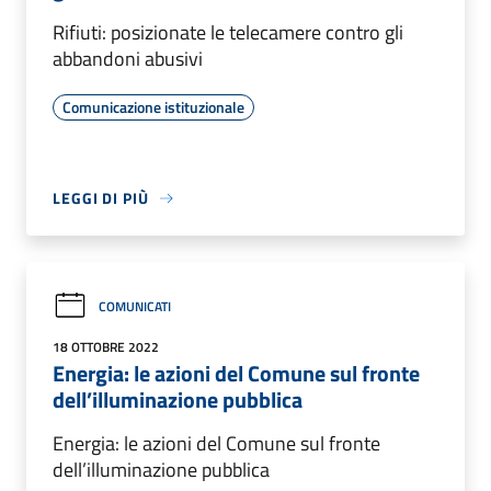
Rifiuti: posizionate le telecamere contro gli
abbandoni abusivi
Comunicazione istituzionale
LEGGI DI PIÙ
COMUNICATI
18 OTTOBRE 2022
Energia: le azioni del Comune sul fronte
dell’illuminazione pubblica
Energia: le azioni del Comune sul fronte
dell’illuminazione pubblica