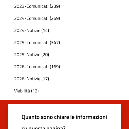
2023-Comunicati (239)
2024-Comunicati (269)
2024-Notizie (14)
2025-Comunicati (347)
2025-Notizie (20)
2026-Comunicati (169)
2026-Notizie (17)
Viabilità (12)
Quanto sono chiare le informazioni
su questa pagina?