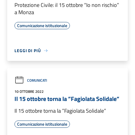
Protezione Civile: il 15 ottobre “Io non rischio”
a Monza
Comunicazione istituzionale
LEGGI DI PIÙ
COMUNICATI
10 OTTOBRE 2022
Il 15 ottobre torna la ”Fagiolata Solidale”
Il 15 ottobre torna la ”Fagiolata Solidale”
Comunicazione istituzionale