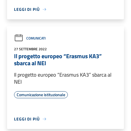
LEGGI DI PIÙ
COMUNICATI
27 SETTEMBRE 2022
Il progetto europeo “Erasmus KA3”
sbarca al NEI
Il progetto europeo “Erasmus KA3” sbarca al
NEI
Comunicazione istituzionale
LEGGI DI PIÙ