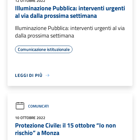
12 OTTOBRE 2022
Illuminazione Pubblica: interventi urgenti
al via dalla prossima settimana
Illuminazione Pubblica: interventi urgenti al via
dalla prossima settimana
Comunicazione istituzionale
LEGGI DI PIÙ
COMUNICATI
10 OTTOBRE 2022
Protezione Civile: il 15 ottobre “Io non
rischio” a Monza