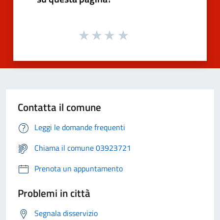
Contatta il comune
Leggi le domande frequenti
Chiama il comune 03923721
Prenota un appuntamento
Problemi in città
Segnala disservizio