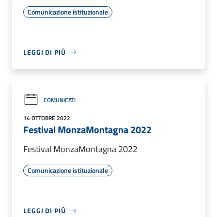
Comunicazione istituzionale
LEGGI DI PIÙ
COMUNICATI
14 OTTOBRE 2022
Festival MonzaMontagna 2022
Festival MonzaMontagna 2022
Comunicazione istituzionale
LEGGI DI PIÙ