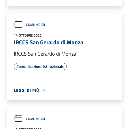
COMUNICATI
14 OTTOBRE 2022
IRCCS San Gerardo di Monza
IRCCS San Gerardo di Monza
Comunicazione istituzionale
LEGGI DI PIÙ
COMUNICATI