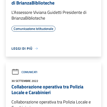
di BrianzaBiblioteche
L’Assessore Viviana Guidetti Presidente di
BrianzaBiblioteche
Comunicazione istituzionale
LEGGI DI PIÙ
COMUNICATI
30 SETTEMBRE 2022
Collaborazione operativa tra Polizia
Locale e Carabinieri
Collaborazione operativa tra Polizia Locale e