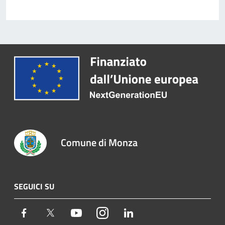
Comune di Monza
SEGUICI SU
Facebook
Twitter
Youtube
Instagram
LinkedIn