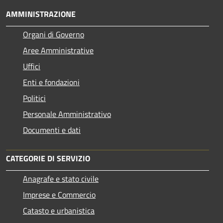
AMMINISTRAZIONE
Organi di Governo
Aree Amministrative
Uffici
Enti e fondazioni
Politici
Personale Amministrativo
Documenti e dati
CATEGORIE DI SERVIZIO
Anagrafe e stato civile
Imprese e Commercio
Catasto e urbanistica