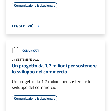
Comunicazione istituzionale
LEGGI DI PIÙ
COMUNICATI
27 SETTEMBRE 2022
Un progetto da 1,7 milioni per sostenere
lo sviluppo del commercio
Un progetto da 1,7 milioni per sostenere lo
sviluppo del commercio
Comunicazione istituzionale