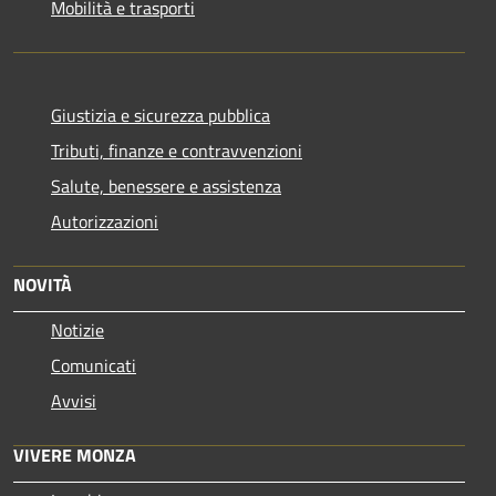
Mobilità e trasporti
Giustizia e sicurezza pubblica
Tributi, finanze e contravvenzioni
Salute, benessere e assistenza
Autorizzazioni
NOVITÀ
Notizie
Comunicati
Avvisi
VIVERE MONZA