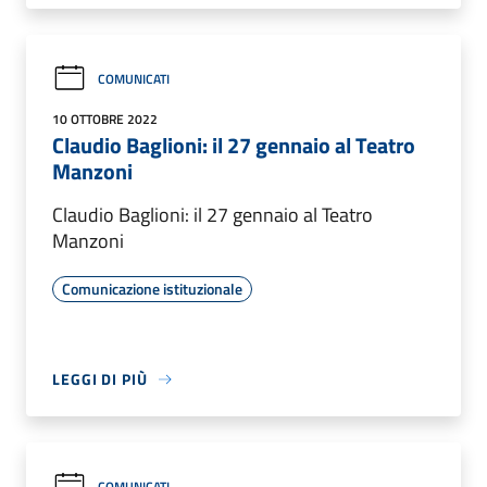
COMUNICATI
10 OTTOBRE 2022
Claudio Baglioni: il 27 gennaio al Teatro
Manzoni
Claudio Baglioni: il 27 gennaio al Teatro
Manzoni
Comunicazione istituzionale
LEGGI DI PIÙ
COMUNICATI