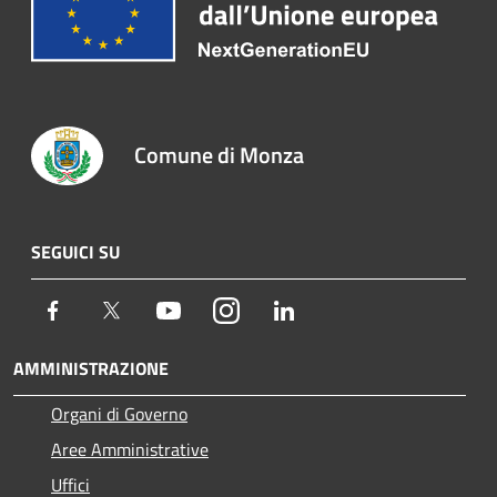
Comune di Monza
SEGUICI SU
Facebook
Twitter
Youtube
Instagram
LinkedIn
AMMINISTRAZIONE
Organi di Governo
Aree Amministrative
Uffici