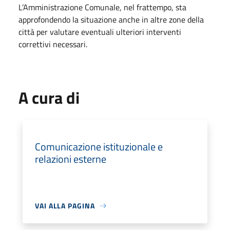
L’Amministrazione Comunale, nel frattempo, sta
approfondendo la situazione anche in altre zone della
città per valutare eventuali ulteriori interventi
correttivi necessari.
A cura di
Comunicazione istituzionale e
relazioni esterne
VAI ALLA PAGINA