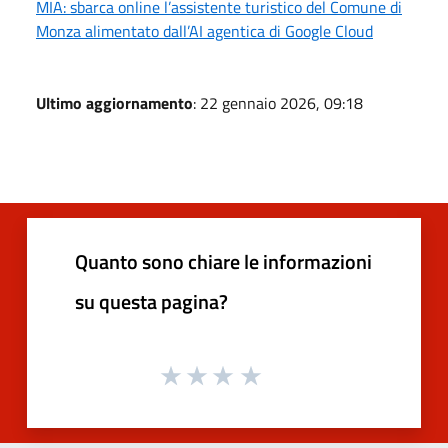
MIA: sbarca online l’assistente turistico del Comune di
Monza alimentato dall’AI agentica di Google Cloud
Ultimo aggiornamento
: 22 gennaio 2026, 09:18
Quanto sono chiare le informazioni
su questa pagina?