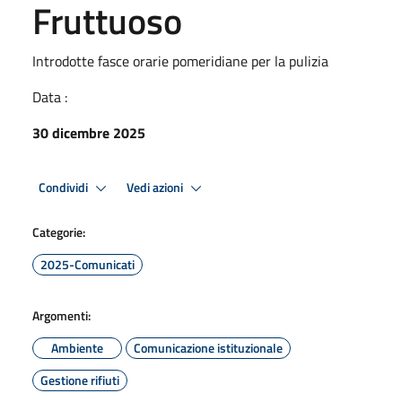
Fruttuoso
Introdotte fasce orarie pomeridiane per la pulizia
Data :
30 dicembre 2025
Condividi
Vedi azioni
Categorie:
2025-Comunicati
Argomenti:
Ambiente
Comunicazione istituzionale
Gestione rifiuti