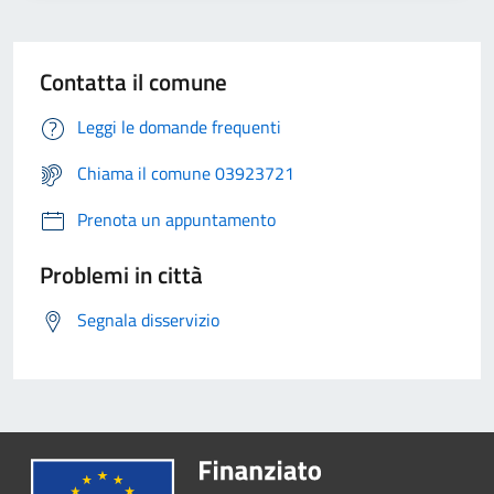
Contatta il comune
Leggi le domande frequenti
Chiama il comune 03923721
Prenota un appuntamento
Problemi in città
Segnala disservizio