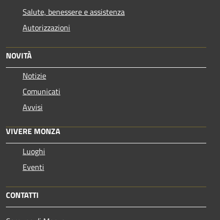
Salute, benessere e assistenza
Autorizzazioni
NOVITÀ
Notizie
Comunicati
Avvisi
VIVERE MONZA
Luoghi
Eventi
CONTATTI