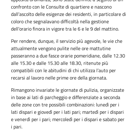
confronto con le Consulte di quartiere e nascono
dall’ascolto delle esigenze dei residenti, in particolare di
coloro che segnalavano difficoltà nella gestione
dell’orario finora in vigore tra le 6 e le 9 del mattino.
Per rendere, dunque, il servizio più agevole, le vie che
attualmente vengono pulite nelle ore mattutine
passeranno a due fasce orarie pomeridiane, dalle 12.30
alle 15.30 e dalle 15.30 alle 18.30, ritenute più
compatibili con le abitudini di chi utilizza l’auto per
recarsi al lavoro nelle prime ore della giornata.
Rimangono invariate le giornate di pulizia, organizzate
in base ai lati di parcheggio e differenziate a seconda
delle zone con tre possibili combinazioni: lunedì per i
lati dispari e giovedì per i lati pari; martedì per i dispari
e venerdì per i pari; mercoledì per i dispari e sabato per
i pari.