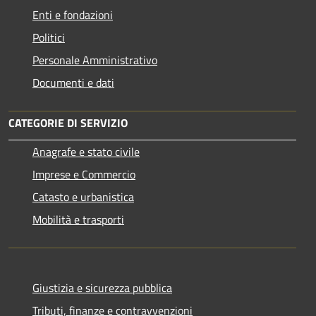
Enti e fondazioni
Politici
Personale Amministrativo
Documenti e dati
CATEGORIE DI SERVIZIO
Anagrafe e stato civile
Imprese e Commercio
Catasto e urbanistica
Mobilità e trasporti
Giustizia e sicurezza pubblica
Tributi, finanze e contravvenzioni