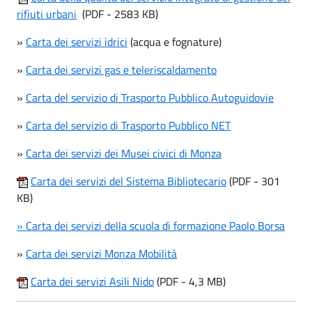
rifiuti urbani
(PDF - 2583 KB)
»
Carta dei servizi idrici
(acqua e fognature)
»
Carta dei servizi gas e teleriscaldamento
»
Carta del servizio di Trasporto Pubblico Autoguidovie
»
Carta del servizio di Trasporto Pubblico NET
»
Carta dei servizi dei Musei civici di Monza
Carta dei servizi del Sistema Bibliotecario
(PDF - 301
KB)
» Carta dei servizi della scuola di formazione Paolo Borsa
»
Carta dei servizi Monza Mobilità
Carta dei servizi Asili Nido
(PDF - 4,3 MB)