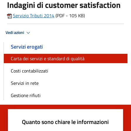
Indagini di customer satisfaction
Servizio Tributi 2014
(PDF - 105 KB)
Vedi azioni
Servizi erogati
Carta dei servizi e standard di qualità
Costi contabilizzati
Servizi in rete
Gestione rifiuti
Quanto sono chiare le informazioni