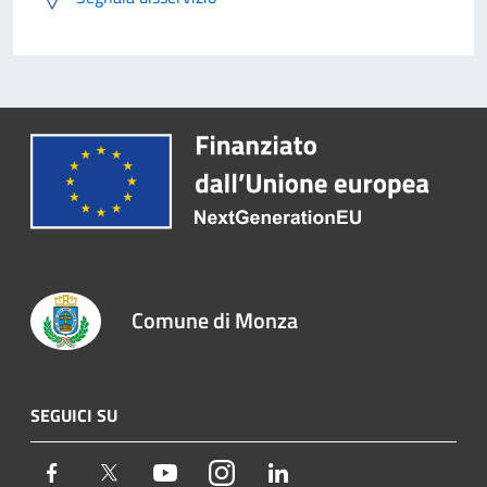
Comune di Monza
SEGUICI SU
Facebook
Twitter
Youtube
Instagram
LinkedIn