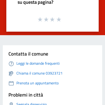
su questa pagina?
Contatta il comune
Leggi le domande frequenti
Chiama il comune 03923721
Prenota un appuntamento
Problemi in città
Segnala disservizio