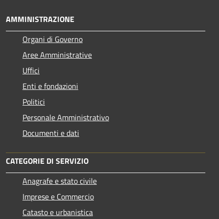
AMMINISTRAZIONE
Organi di Governo
Aree Amministrative
Uffici
Enti e fondazioni
Politici
Personale Amministrativo
Documenti e dati
CATEGORIE DI SERVIZIO
Anagrafe e stato civile
Imprese e Commercio
Catasto e urbanistica