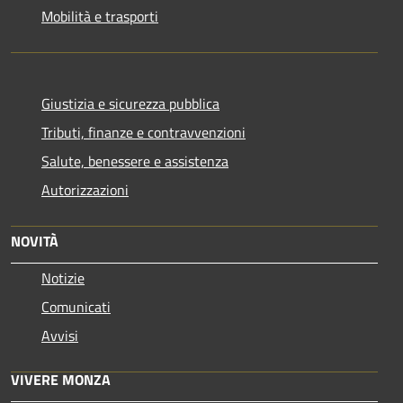
Mobilità e trasporti
Giustizia e sicurezza pubblica
Tributi, finanze e contravvenzioni
Salute, benessere e assistenza
Autorizzazioni
NOVITÀ
Notizie
Comunicati
Avvisi
VIVERE MONZA