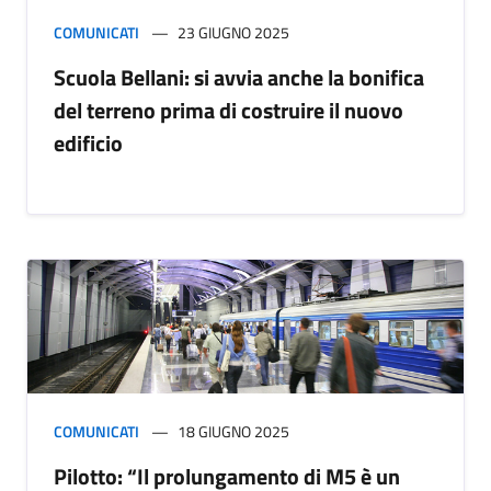
COMUNICATI
23 GIUGNO 2025
Scuola Bellani: si avvia anche la bonifica
del terreno prima di costruire il nuovo
edificio
COMUNICATI
18 GIUGNO 2025
Pilotto: “Il prolungamento di M5 è un