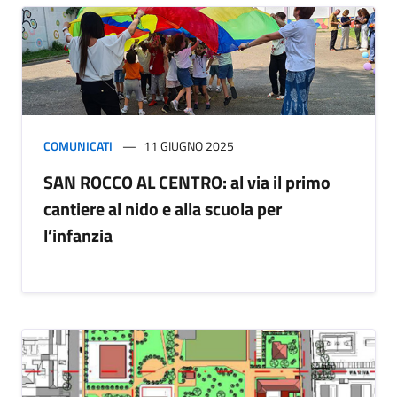
COMUNICATI
11 GIUGNO 2025
SAN ROCCO AL CENTRO: al via il primo
cantiere al nido e alla scuola per
l’infanzia