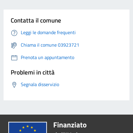
Contatta il comune
Leggi le domande frequenti
Chiama il comune 03923721
Prenota un appuntamento
Problemi in città
Segnala disservizio