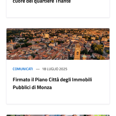
cuore del quartiere Triante
COMUNICATI
18 LUGLIO 2025
Firmato il Piano Città degli Immobili
Pubblici di Monza