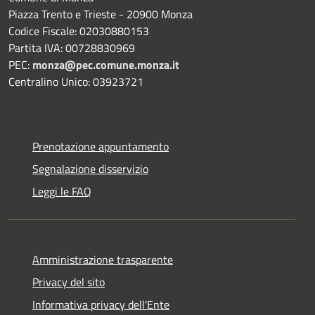
Piazza Trento e Trieste - 20900 Monza
Codice Fiscale: 02030880153
Partita IVA: 00728830969
PEC:
monza@pec.comune.monza.it
Centralino Unico: 03923721
Prenotazione appuntamento
Segnalazione disservizio
Leggi le FAQ
Amministrazione trasparente
Privacy del sito
Informativa privacy dell'Ente