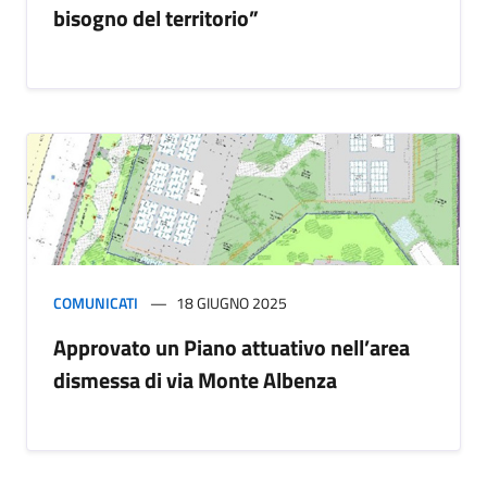
bisogno del territorio”
COMUNICATI
18 GIUGNO 2025
Approvato un Piano attuativo nell’area
dismessa di via Monte Albenza