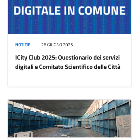
NOTIZIE
26 GIUGNO 2025
ICity Club 2025: Questionario dei servizi
digitali e Comitato Scientifico delle Città