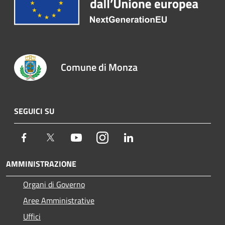
Comune di Monza
SEGUICI SU
Facebook
Twitter
Youtube
Instagram
LinkedIn
AMMINISTRAZIONE
Organi di Governo
Aree Amministrative
Uffici