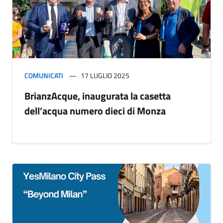
COMUNICATI
17 LUGLIO 2025
BrianzAcque, inaugurata la casetta
dell’acqua numero dieci di Monza