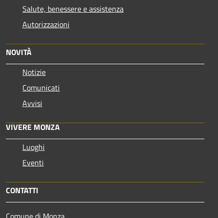
Salute, benessere e assistenza
Autorizzazioni
NOVITÀ
Notizie
Comunicati
Avvisi
VIVERE MONZA
Luoghi
Eventi
CONTATTI
Comune di Monza