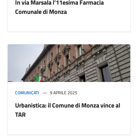
In via Marsala l’11esima Farmacia
Comunale di Monza
COMUNICATI
9 APRILE 2025
Urbanistica: il Comune di Monza vince al
TAR