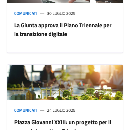
COMUNICATI
30 LUGLIO 2025
La Giunta approva il Piano Triennale per
la transizione digitale
COMUNICATI
24 LUGLIO 2025
Piazza Giovanni XXIII: un progetto per il