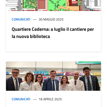
COMUNICATI
30 MAGGIO 2025
Quartiere Cederna: a luglio il cantiere per
la nuova biblioteca
COMUNICATI
16 APRILE 2025