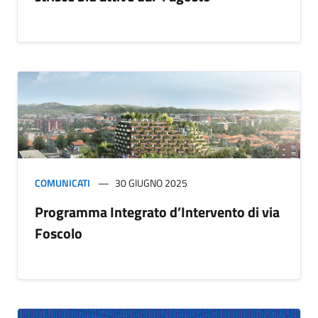
COMUNICATI
30 GIUGNO 2025
Programma Integrato d’Intervento di via
Foscolo