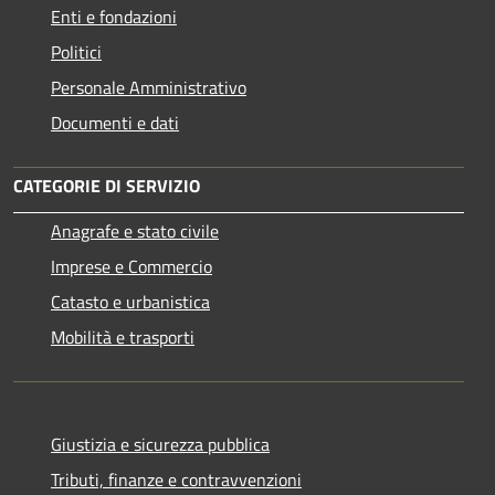
Enti e fondazioni
Politici
Personale Amministrativo
Documenti e dati
CATEGORIE DI SERVIZIO
Anagrafe e stato civile
Imprese e Commercio
Catasto e urbanistica
Mobilità e trasporti
Giustizia e sicurezza pubblica
Tributi, finanze e contravvenzioni