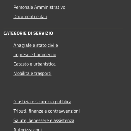
Personale Amministrativo
Documenti e dati
CATEGORIE DI SERVIZIO
Anagrafe e stato civile
Imprese e Commercio
Catasto e urbanistica
Mobilità e trasporti
Giustizia e sicurezza pubblica
Tributi, finanze e contravvenzioni
Salute, benessere e assistenza
Autorizzazioni