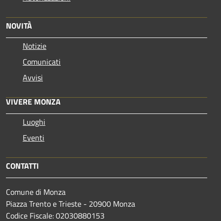
NOVITÀ
Notizie
Comunicati
Avvisi
VIVERE MONZA
Luoghi
Eventi
CONTATTI
Comune di Monza
Piazza Trento e Trieste - 20900 Monza
Codice Fiscale: 02030880153