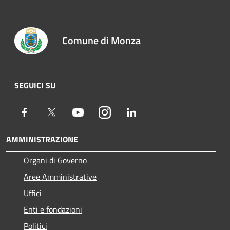
Comune di Monza
SEGUICI SU
Facebook
Twitter
Youtube
Instagram
LinkedIn
AMMINISTRAZIONE
Organi di Governo
Aree Amministrative
Uffici
Enti e fondazioni
Politici