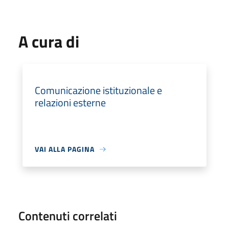
A cura di
Comunicazione istituzionale e
relazioni esterne
VAI ALLA PAGINA
Contenuti correlati