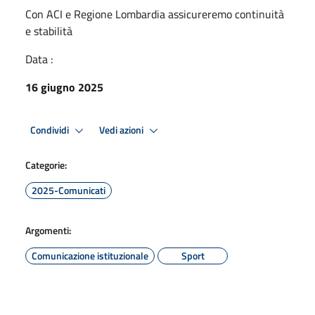
Con ACI e Regione Lombardia assicureremo continuità
e stabilità
Data :
16 giugno 2025
Condividi
Vedi azioni
Categorie:
2025-Comunicati
Argomenti:
Comunicazione istituzionale
Sport