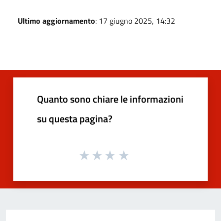
Ultimo aggiornamento
: 17 giugno 2025, 14:32
Quanto sono chiare le informazioni
su questa pagina?