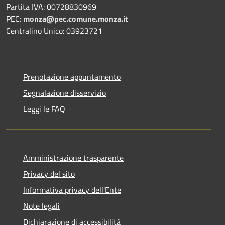
Partita IVA: 00728830969
PEC:
monza@pec.comune.monza.it
Centralino Unico: 03923721
Prenotazione appuntamento
Segnalazione disservizio
Leggi le FAQ
Amministrazione trasparente
Privacy del sito
Informativa privacy dell'Ente
Note legali
Dichiarazione di accessibilità