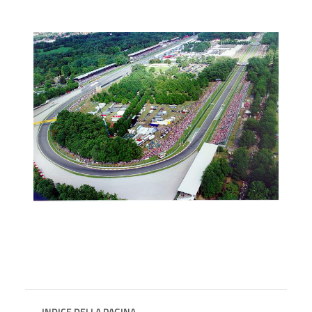
INDICE DELLA PAGINA