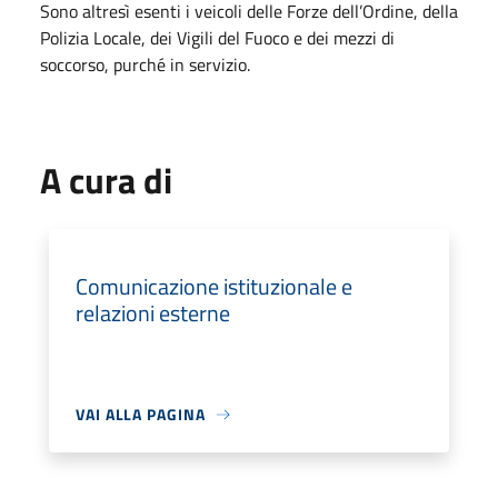
Sono altresì esenti i veicoli delle Forze dell’Ordine, della
Polizia Locale, dei Vigili del Fuoco e dei mezzi di
soccorso, purché in servizio.
A cura di
Comunicazione istituzionale e
relazioni esterne
VAI ALLA PAGINA