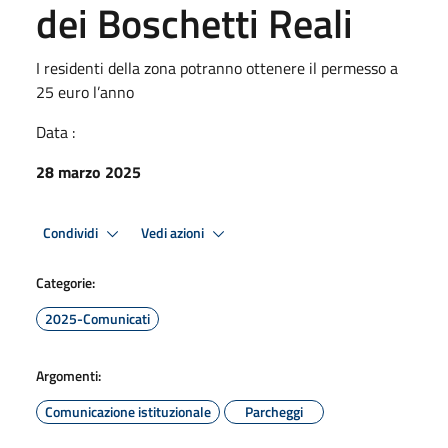
dei Boschetti Reali
I residenti della zona potranno ottenere il permesso a
25 euro l’anno
Data :
28 marzo 2025
Condividi
Vedi azioni
Categorie:
2025-Comunicati
Argomenti:
Comunicazione istituzionale
Parcheggi