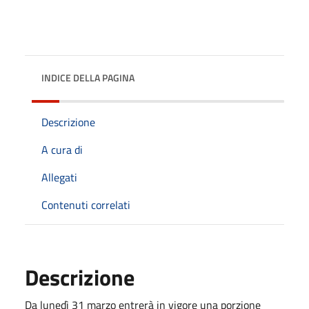
INDICE DELLA PAGINA
Descrizione
A cura di
Allegati
Contenuti correlati
Descrizione
Da lunedì 31 marzo entrerà in vigore una porzione