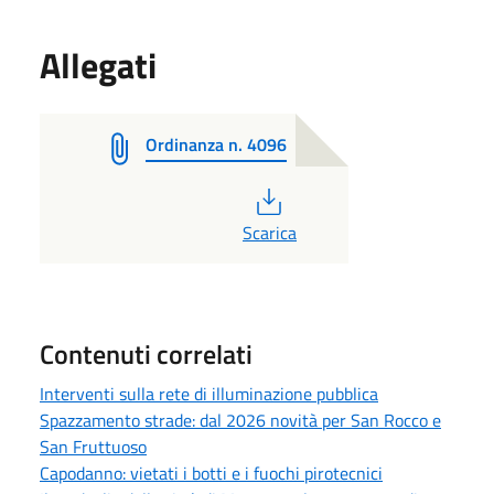
Allegati
Ordinanza n. 4096
PDF
Scarica
Contenuti correlati
Interventi sulla rete di illuminazione pubblica
Spazzamento strade: dal 2026 novità per San Rocco e
San Fruttuoso
Capodanno: vietati i botti e i fuochi pirotecnici