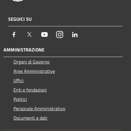
SEGUICI SU
Facebook
Twitter
Youtube
Instagram
LinkedIn
AMMINISTRAZIONE
Organi di Governo
Aree Amministrative
Uffici
Enti e fondazioni
Politici
Personale Amministrativo
Documenti e dati