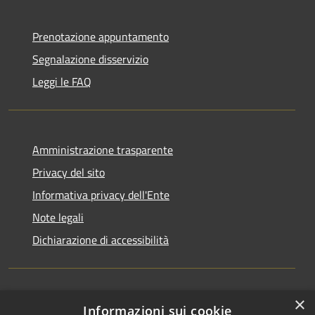
Prenotazione appuntamento
Segnalazione disservizio
Leggi le FAQ
Amministrazione trasparente
Privacy del sito
Informativa privacy dell'Ente
Note legali
Dichiarazione di accessibilità
×
Newsletter
Informazioni sui cookie