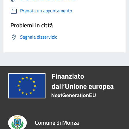
Prenota un appuntamento
Problemi in città
Segnala disservizio
Comune di Monza