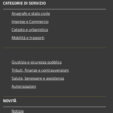
CATEGORIE DI SERVIZIO
Anagrafe e stato civile
Imprese e Commercio
Catasto e urbanistica
Mobilità e trasporti
Giustizia e sicurezza pubblica
Tributi, finanze e contravvenzioni
Salute, benessere e assistenza
Autorizzazioni
NOVITÀ
Notizie