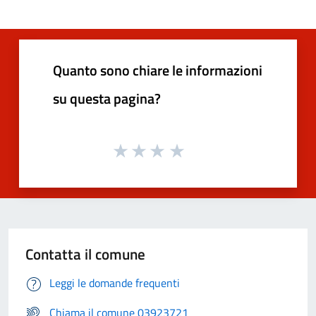
Quanto sono chiare le informazioni
su questa pagina?
Contatta il comune
Leggi le domande frequenti
Chiama il comune 03923721