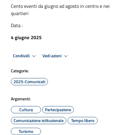
Cento eventi da giugno ad agosto in centro e nei
quartieri
Data :
4 giugno 2025
Condividi
Vedi azioni
Categorie:
2025-Comunicati
Argomenti:
Cultura
Partecipazione
Comunicazione istituzionale
Tempo libero
Turismo