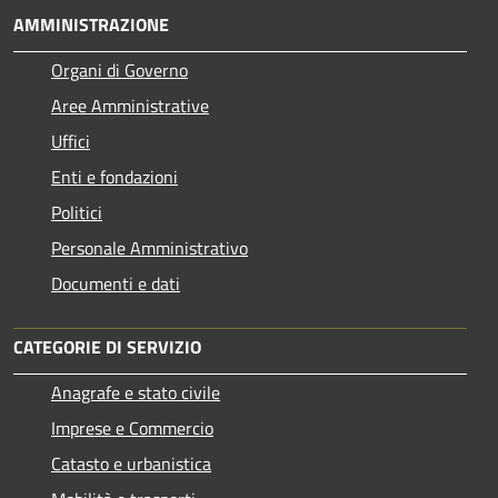
AMMINISTRAZIONE
Organi di Governo
Aree Amministrative
Uffici
Enti e fondazioni
Politici
Personale Amministrativo
Documenti e dati
CATEGORIE DI SERVIZIO
Anagrafe e stato civile
Imprese e Commercio
Catasto e urbanistica