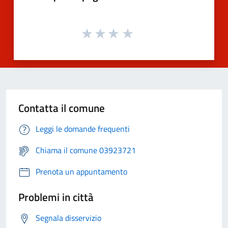
Contatta il comune
Leggi le domande frequenti
Chiama il comune 03923721
Prenota un appuntamento
Problemi in città
Segnala disservizio