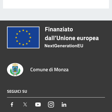
Comune di Monza
SEGUICI SU
Facebook
Twitter
Youtube
Instagram
LinkedIn