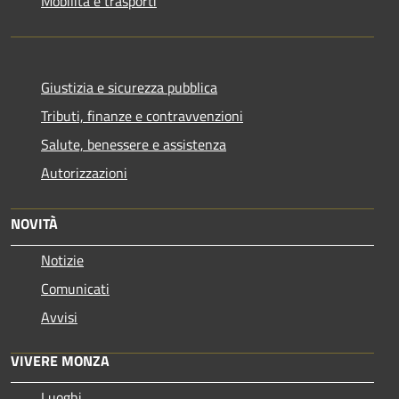
Mobilità e trasporti
Giustizia e sicurezza pubblica
Tributi, finanze e contravvenzioni
Salute, benessere e assistenza
Autorizzazioni
NOVITÀ
Notizie
Comunicati
Avvisi
VIVERE MONZA
Luoghi