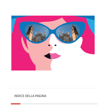
INDICE DELLA PAGINA