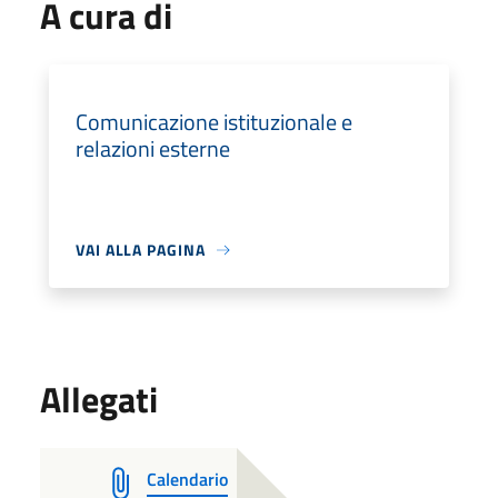
A cura di
Comunicazione istituzionale e
relazioni esterne
VAI ALLA PAGINA
Allegati
Calendario