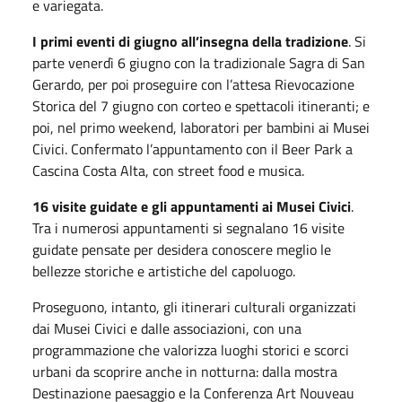
e variegata.
I primi eventi di giugno all’insegna della tradizione
. Si
parte venerdì 6 giugno con la tradizionale Sagra di San
Gerardo, per poi proseguire con l’attesa Rievocazione
Storica del 7 giugno con corteo e spettacoli itineranti; e
poi, nel primo weekend, laboratori per bambini ai Musei
Civici. Confermato l’appuntamento con il Beer Park a
Cascina Costa Alta, con street food e musica.
16 visite guidate e gli appuntamenti ai Musei Civici
.
Tra i numerosi appuntamenti si segnalano 16 visite
guidate pensate per desidera conoscere meglio le
bellezze storiche e artistiche del capoluogo.
Proseguono, intanto, gli itinerari culturali organizzati
dai Musei Civici e dalle associazioni, con una
programmazione che valorizza luoghi storici e scorci
urbani da scoprire anche in notturna: dalla mostra
Destinazione paesaggio e la Conferenza Art Nouveau