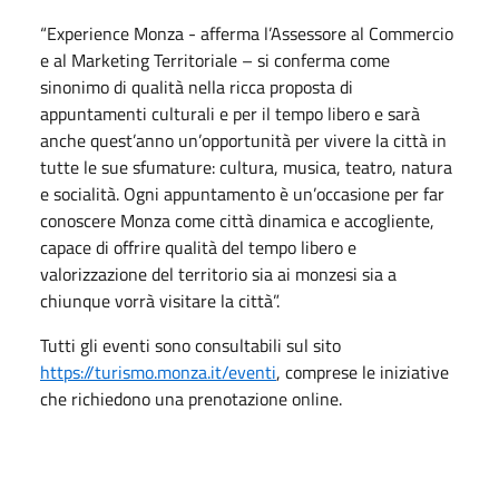
“Experience Monza - afferma l’Assessore al Commercio
e al Marketing Territoriale – si conferma come
sinonimo di qualità nella ricca proposta di
appuntamenti culturali e per il tempo libero e sarà
anche quest’anno un’opportunità per vivere la città in
tutte le sue sfumature: cultura, musica, teatro, natura
e socialità. Ogni appuntamento è un’occasione per far
conoscere Monza come città dinamica e accogliente,
capace di offrire qualità del tempo libero e
valorizzazione del territorio sia ai monzesi sia a
chiunque vorrà visitare la città”.
Tutti gli eventi sono consultabili sul sito
https://turismo.monza.it/eventi
, comprese le iniziative
che richiedono una prenotazione online.