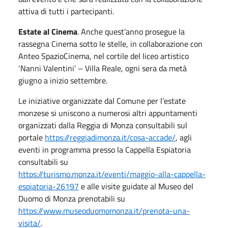
attiva di tutti i partecipanti.
Estate al Cinema
. Anche quest’anno prosegue la
rassegna Cinema sotto le stelle, in collaborazione con
Anteo SpazioCinema, nel cortile del liceo artistico
‘Nanni Valentini’ – Villa Reale, ogni sera da metà
giugno a inizio settembre.
Le iniziative organizzate dal Comune per l’estate
monzese si uniscono a numerosi altri appuntamenti
organizzati dalla Reggia di Monza consultabili sul
portale
https://reggiadimonza.it/cosa-accade/
, agli
eventi in programma presso la Cappella Espiatoria
consultabili su
https://turismo.monza.it/eventi/maggio-alla-cappella-
espiatoria-26197
e alle visite guidate al Museo del
Duomo di Monza prenotabili su
https://www.museoduomomonza.it/prenota-una-
visita/
.