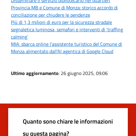
Disseminare il servizio bibliotecario nei quartieri
Provincia MB e Comune di Monza: storico accordo di
conciliazione per chiudere le pendenze
Più di 1,3 milioni di euro per la sicurezza stradale
segnaletica luminosa, semafori e interventi di ‘traffing
calming’
MIA: sbarca online l’assistente turistico del Comune di
Monza alimentato dall’AI agentica di Google Cloud
Ultimo aggiornamento
: 26 giugno 2025, 09:06
Quanto sono chiare le informazioni
su questa pagina?