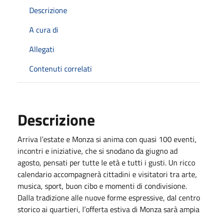
Descrizione
A cura di
Allegati
Contenuti correlati
Descrizione
Arriva l’estate e Monza si anima con quasi 100 eventi,
incontri e iniziative, che si snodano da giugno ad
agosto, pensati per tutte le età e tutti i gusti. Un ricco
calendario accompagnerà cittadini e visitatori tra arte,
musica, sport, buon cibo e momenti di condivisione.
Dalla tradizione alle nuove forme espressive, dal centro
storico ai quartieri, l’offerta estiva di Monza sarà ampia