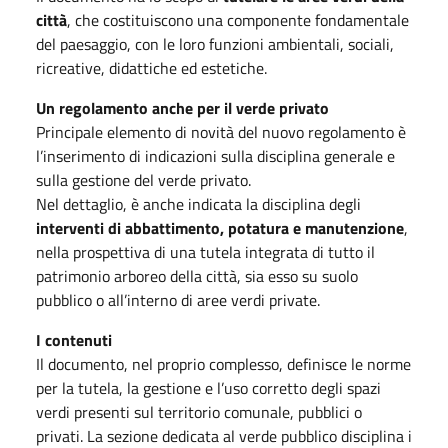
città
, che costituiscono una componente fondamentale
del paesaggio, con le loro funzioni ambientali, sociali,
ricreative, didattiche ed estetiche.
Un regolamento anche per il verde privato
Principale elemento di novità del nuovo regolamento è
l’inserimento di indicazioni sulla disciplina generale e
sulla gestione del verde privato.
Nel dettaglio, è anche indicata la disciplina degli
interventi di abbattimento, potatura e manutenzione
,
nella prospettiva di una tutela integrata di tutto il
patrimonio arboreo della città, sia esso su suolo
pubblico o all’interno di aree verdi private.
I contenuti
Il documento, nel proprio complesso, definisce le norme
per la tutela, la gestione e l’uso corretto degli spazi
verdi presenti sul territorio comunale, pubblici o
privati. La sezione dedicata al verde pubblico disciplina i