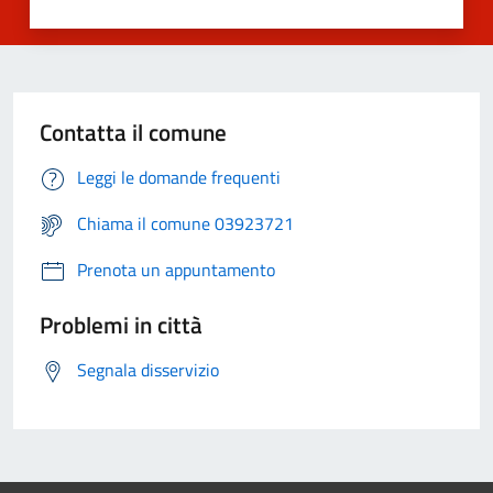
Contatta il comune
Leggi le domande frequenti
Chiama il comune 03923721
Prenota un appuntamento
Problemi in città
Segnala disservizio