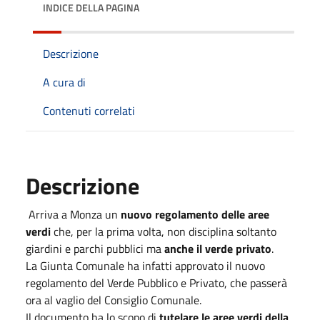
INDICE DELLA PAGINA
Descrizione
A cura di
Contenuti correlati
Descrizione
Arriva a Monza un
nuovo regolamento delle aree
verdi
che, per la prima volta, non disciplina soltanto
giardini e parchi pubblici ma
anche il verde privato
.
La Giunta Comunale ha infatti approvato il nuovo
regolamento del Verde Pubblico e Privato, che passerà
ora al vaglio del Consiglio Comunale.
Il documento ha lo scopo di
tutelare le aree verdi della