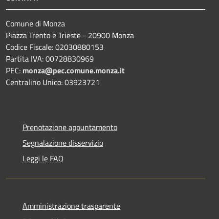
Comune di Monza
Piazza Trento e Trieste - 20900 Monza
Codice Fiscale: 02030880153
Partita IVA: 00728830969
PEC:
monza@pec.comune.monza.it
Centralino Unico: 03923721
Prenotazione appuntamento
Segnalazione disservizio
Leggi le FAQ
Amministrazione trasparente