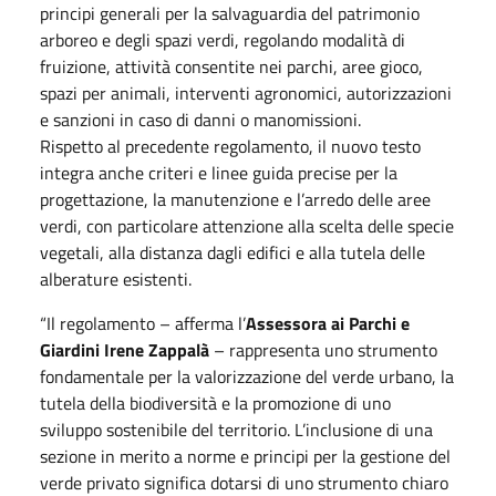
principi generali per la salvaguardia del patrimonio
arboreo e degli spazi verdi, regolando modalità di
fruizione, attività consentite nei parchi, aree gioco,
spazi per animali, interventi agronomici, autorizzazioni
e sanzioni in caso di danni o manomissioni.
Rispetto al precedente regolamento, il nuovo testo
integra anche criteri e linee guida precise per la
progettazione, la manutenzione e l’arredo delle aree
verdi, con particolare attenzione alla scelta delle specie
vegetali, alla distanza dagli edifici e alla tutela delle
alberature esistenti.
“Il regolamento – afferma l’
Assessora ai Parchi e
Giardini Irene Zappalà
– rappresenta uno strumento
fondamentale per la valorizzazione del verde urbano, la
tutela della biodiversità e la promozione di uno
sviluppo sostenibile del territorio. L’inclusione di una
sezione in merito a norme e principi per la gestione del
verde privato significa dotarsi di uno strumento chiaro