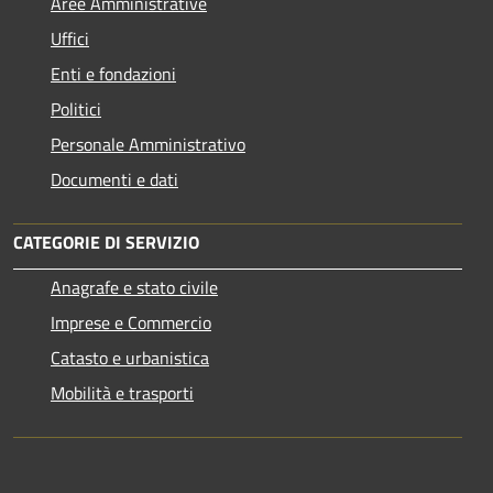
Aree Amministrative
Uffici
Enti e fondazioni
Politici
Personale Amministrativo
Documenti e dati
CATEGORIE DI SERVIZIO
Anagrafe e stato civile
Imprese e Commercio
Catasto e urbanistica
Mobilità e trasporti