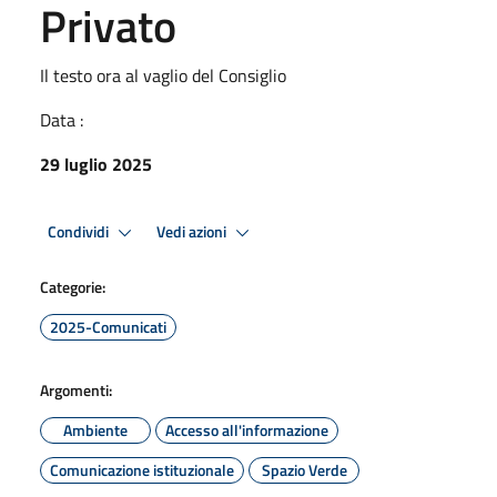
Privato
Il testo ora al vaglio del Consiglio
Data :
29 luglio 2025
Condividi
Vedi azioni
Categorie:
2025-Comunicati
Argomenti:
Ambiente
Accesso all'informazione
Comunicazione istituzionale
Spazio Verde