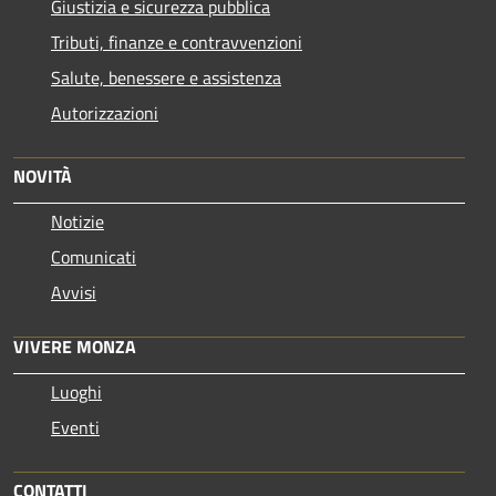
Giustizia e sicurezza pubblica
Tributi, finanze e contravvenzioni
Salute, benessere e assistenza
Autorizzazioni
NOVITÀ
Notizie
Comunicati
Avvisi
VIVERE MONZA
Luoghi
Eventi
CONTATTI