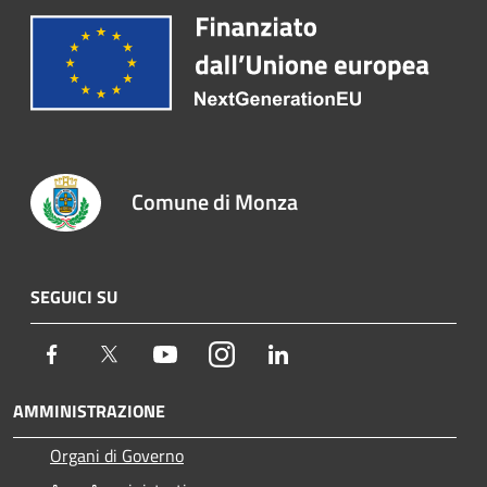
Comune di Monza
SEGUICI SU
Facebook
Twitter
Youtube
Instagram
LinkedIn
AMMINISTRAZIONE
Organi di Governo