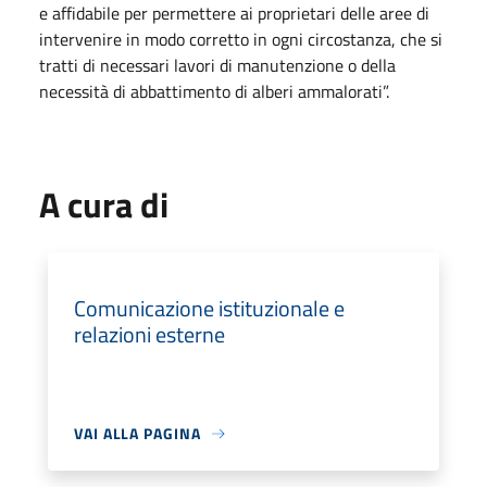
e affidabile per permettere ai proprietari delle aree di
intervenire in modo corretto in ogni circostanza, che si
tratti di necessari lavori di manutenzione o della
necessità di abbattimento di alberi ammalorati”.
A cura di
Comunicazione istituzionale e
relazioni esterne
VAI ALLA PAGINA