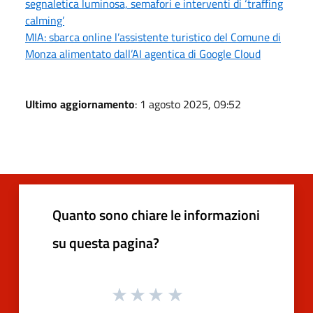
segnaletica luminosa, semafori e interventi di ‘traffing
calming’
MIA: sbarca online l’assistente turistico del Comune di
Monza alimentato dall’AI agentica di Google Cloud
Ultimo aggiornamento
: 1 agosto 2025, 09:52
Quanto sono chiare le informazioni
su questa pagina?