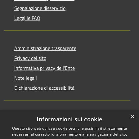
Segnalazione disservizio
Leggi le FAQ
Amministrazione trasparente
Privacy del sito
Informativa privacy dell'Ente
Note legali
Dichiarazione di accessibilità
×
Newsletter
Informazioni sui cookie
Questo sito web utilizza cookie tecnici e assimilati strettamente
necessari al corretto funzionamento e alla navigazione del sito,