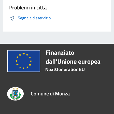
Problemi in città
Segnala disservizio
Comune di Monza