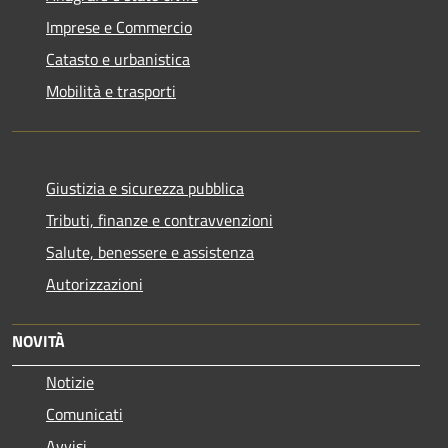
Imprese e Commercio
Catasto e urbanistica
Mobilità e trasporti
Giustizia e sicurezza pubblica
Tributi, finanze e contravvenzioni
Salute, benessere e assistenza
Autorizzazioni
NOVITÀ
Notizie
Comunicati
Avvisi