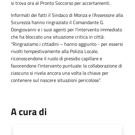
si trova ora al Pronto Soccorso per accertamenti.
Informati dei fatti il Sindaco di Monza e l’Assessore alla
Sicurezza hanno ringraziato il Comandante G.
Dongiovanni e i suoi agenti per l’intervento immediato
che ha bloccato una situazione critica in città:
“Ringraziamo i cittadini – hanno aggiunto - per essersi
rivolti tempestivamente alla Polizia Locale,
riconoscendone il ruolo di presidio capillare e
favorendone l’intervento puntuale: la collaborazione di
ciascuno si rivela ancora una volta la chiave per
contenere sul nascere situazioni pericolose”.
A cura di