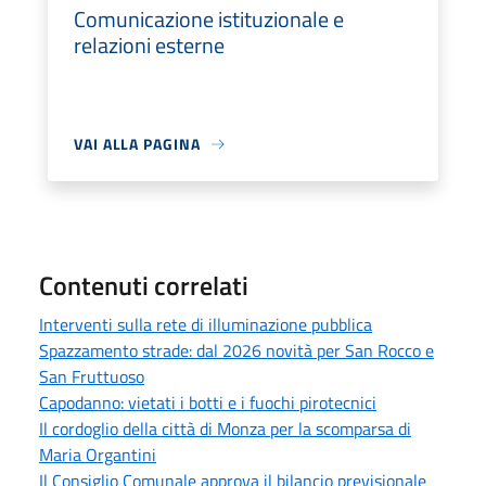
Comunicazione istituzionale e
relazioni esterne
VAI ALLA PAGINA
Contenuti correlati
Interventi sulla rete di illuminazione pubblica
Spazzamento strade: dal 2026 novità per San Rocco e
San Fruttuoso
Capodanno: vietati i botti e i fuochi pirotecnici
Il cordoglio della città di Monza per la scomparsa di
Maria Organtini
Il Consiglio Comunale approva il bilancio previsionale