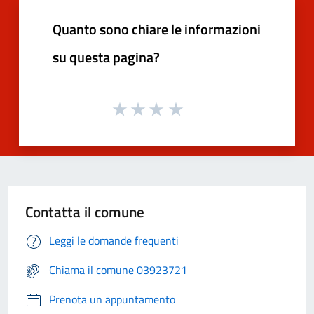
Quanto sono chiare le informazioni
su questa pagina?
Contatta il comune
Leggi le domande frequenti
Chiama il comune 03923721
Prenota un appuntamento