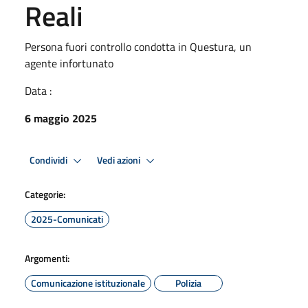
Reali
Persona fuori controllo condotta in Questura, un
agente infortunato
Data :
6 maggio 2025
Condividi
Vedi azioni
Categorie:
2025-Comunicati
Argomenti:
Comunicazione istituzionale
Polizia