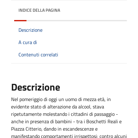
INDICE DELLA PAGINA
Descrizione
A cura di
Contenuti correlati
Descrizione
Nel pomeriggio di oggi un uomo di mezza età, in
evidente stato di alterazione da alcool, stava
ripetutamente molestando i cittadini di passaggio -
anche in presenza di bambini - tra i Boschetti Reali e
Piazza Citterio, dando in escandescenze e
manifestando comportamenti irrispettosi; contro alcuni