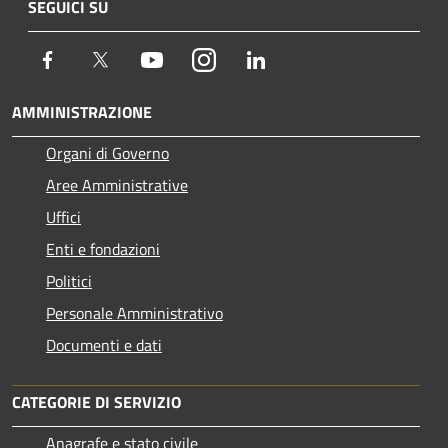
SEGUICI SU
Facebook
Twitter
Youtube
Instagram
LinkedIn
AMMINISTRAZIONE
Organi di Governo
Aree Amministrative
Uffici
Enti e fondazioni
Politici
Personale Amministrativo
Documenti e dati
CATEGORIE DI SERVIZIO
Anagrafe e stato civile