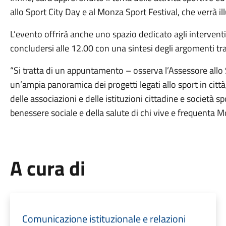
allo Sport City Day e al Monza Sport Festival, che verrà il
L’evento offrirà anche uno spazio dedicato agli interventi 
concludersi alle 12.00 con una sintesi degli argomenti tra
“Si tratta di un appuntamento – osserva l’Assessore allo S
un’ampia panoramica dei progetti legati allo sport in città
delle associazioni e delle istituzioni cittadine e società s
benessere sociale e della salute di chi vive e frequenta M
A cura di
Comunicazione istituzionale e relazioni