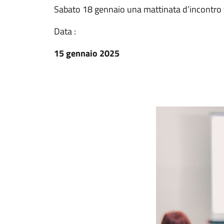
Sabato 18 gennaio una mattinata d’incontro 
Data :
15 gennaio 2025