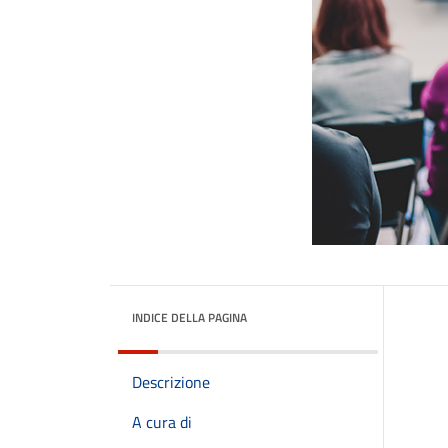
INDICE DELLA PAGINA
Descrizione
A cura di