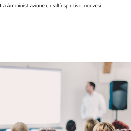
tra Amministrazione e realtà sportive monzesi