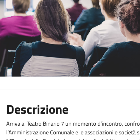
Descrizione
Arriva al Teatro Binario 7 un momento d’incontro, confro
l’Amministrazione Comunale e le associazioni e società sp