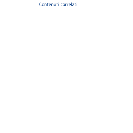
Contenuti correlati