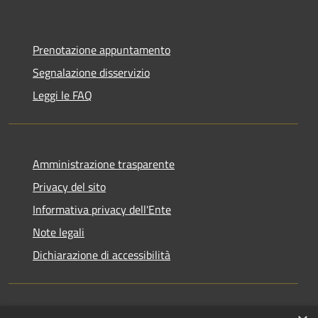
Prenotazione appuntamento
Segnalazione disservizio
Leggi le FAQ
Amministrazione trasparente
Privacy del sito
Informativa privacy dell'Ente
Note legali
Dichiarazione di accessibilità