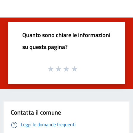
Quanto sono chiare le informazioni
su questa pagina?
Contatta il comune
Leggi le domande frequenti