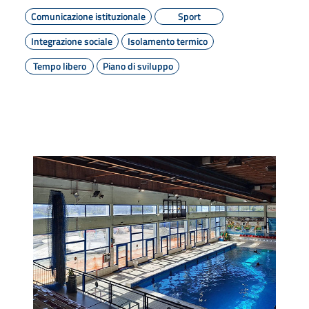
Comunicazione istituzionale
Sport
Integrazione sociale
Isolamento termico
Tempo libero
Piano di sviluppo