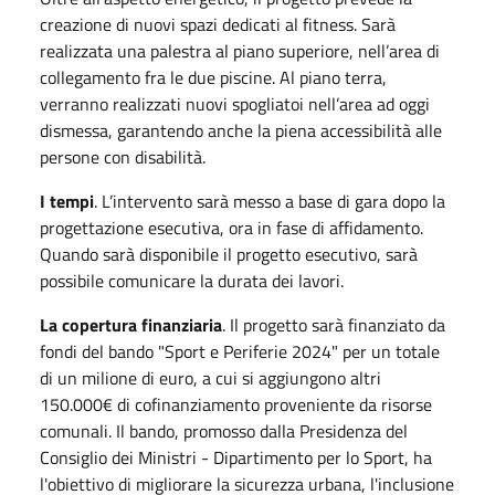
creazione di nuovi spazi dedicati al fitness. Sarà
realizzata una palestra al piano superiore, nell’area di
collegamento fra le due piscine. Al piano terra,
verranno realizzati nuovi spogliatoi nell’area ad oggi
dismessa, garantendo anche la piena accessibilità alle
persone con disabilità.
I tempi
. L’intervento sarà messo a base di gara dopo la
progettazione esecutiva, ora in fase di affidamento.
Quando sarà disponibile il progetto esecutivo, sarà
possibile comunicare la durata dei lavori.
La copertura finanziaria
. Il progetto sarà finanziato da
fondi del bando "Sport e Periferie 2024" per un totale
di un milione di euro, a cui si aggiungono altri
150.000€ di cofinanziamento proveniente da risorse
comunali. Il bando, promosso dalla Presidenza del
Consiglio dei Ministri - Dipartimento per lo Sport, ha
l'obiettivo di migliorare la sicurezza urbana, l'inclusione