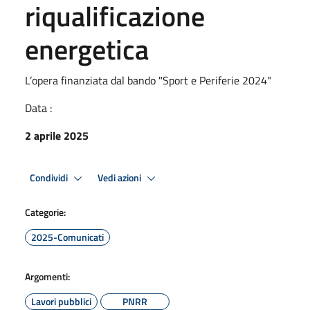
riqualificazione
energetica
L’opera finanziata dal bando "Sport e Periferie 2024"
Data :
2 aprile 2025
Condividi
Vedi azioni
Categorie:
2025-Comunicati
Argomenti:
Lavori pubblici
PNRR