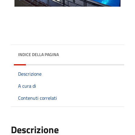
INDICE DELLA PAGINA
Descrizione
A cura di
Contenuti correlati
Descrizione