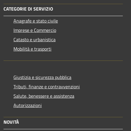
CATEGORIE DI SERVIZIO
Anagrafe e stato civile
Imprese e Commercio
Catasto e urbanistica
Mobilità e trasporti
Giustizia e sicurezza pubblica
Tributi, finanze e contravvenzioni
Salute, benessere e assistenza
Autorizzazioni
NOVITÀ