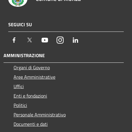
SEGUICI SU
Facebook
Twitter
Youtube
Instagram
LinkedIn
AMMINISTRAZIONE
Organi di Governo
Aree Amministrative
Uffici
Enti e fondazioni
Politici
Personale Amministrativo
Documenti e dati