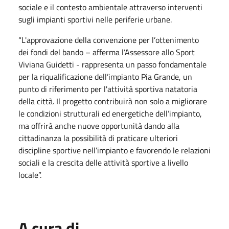
sociale e il contesto ambientale attraverso interventi
sugli impianti sportivi nelle periferie urbane.
“L'approvazione della convenzione per l’ottenimento
dei fondi del bando – afferma l’Assessore allo Sport
Viviana Guidetti - rappresenta un passo fondamentale
per la riqualificazione dell’impianto Pia Grande, un
punto di riferimento per l'attività sportiva natatoria
della città. Il progetto contribuirà non solo a migliorare
le condizioni strutturali ed energetiche dell’impianto,
ma offrirà anche nuove opportunità dando alla
cittadinanza la possibilità di praticare ulteriori
discipline sportive nell’impianto e favorendo le relazioni
sociali e la crescita delle attività sportive a livello
locale”.
A cura di