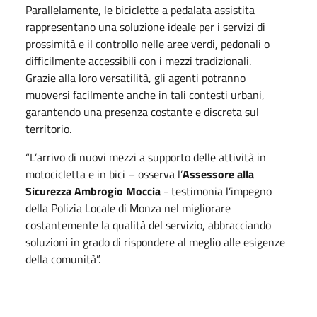
Parallelamente, le biciclette a pedalata assistita
rappresentano una soluzione ideale per i servizi di
prossimità e il controllo nelle aree verdi, pedonali o
difficilmente accessibili con i mezzi tradizionali.
Grazie alla loro versatilità, gli agenti potranno
muoversi facilmente anche in tali contesti urbani,
garantendo una presenza costante e discreta sul
territorio.
“L’arrivo di nuovi mezzi a supporto delle attività in
motocicletta e in bici – osserva l’
Assessore alla
Sicurezza Ambrogio Moccia
- testimonia l’impegno
della Polizia Locale di Monza nel migliorare
costantemente la qualità del servizio, abbracciando
soluzioni in grado di rispondere al meglio alle esigenze
della comunità”.