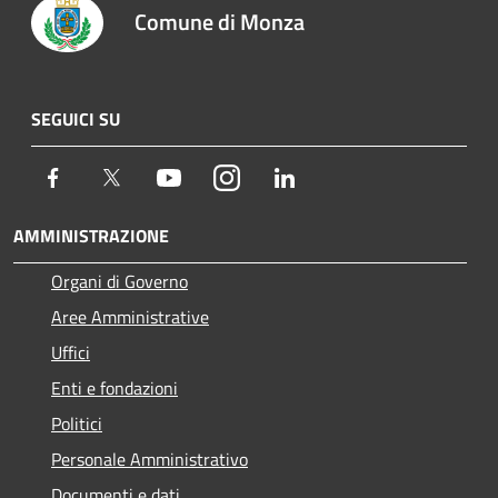
Comune di Monza
SEGUICI SU
Facebook
Twitter
Youtube
Instagram
LinkedIn
AMMINISTRAZIONE
Organi di Governo
Aree Amministrative
Uffici
Enti e fondazioni
Politici
Personale Amministrativo
Documenti e dati