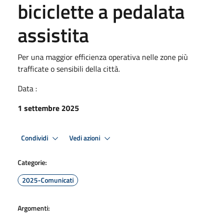
biciclette a pedalata
assistita
Per una maggior efficienza operativa nelle zone più
trafficate o sensibili della città.
Data :
1 settembre 2025
Condividi
Vedi azioni
Categorie:
2025-Comunicati
Argomenti: