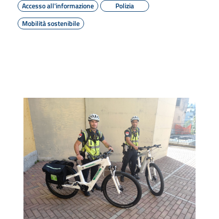
Accesso all'informazione
Polizia
Mobilità sostenibile