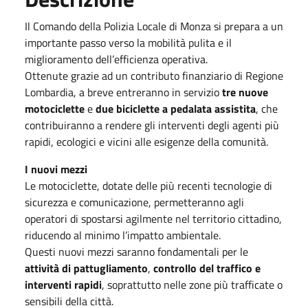
Il Comando della Polizia Locale di Monza si prepara a un
importante passo verso la mobilità pulita e il
miglioramento dell’efficienza operativa.
Ottenute grazie ad un contributo finanziario di Regione
Lombardia, a breve entreranno in servizio
tre nuove
motociclette
e
due biciclette
a pedalata assistita
, che
contribuiranno a rendere gli interventi degli agenti più
rapidi, ecologici e vicini alle esigenze della comunità.
I nuovi mezzi
Le motociclette, dotate delle più recenti tecnologie di
sicurezza e comunicazione, permetteranno agli
operatori di spostarsi agilmente nel territorio cittadino,
riducendo al minimo l’impatto ambientale.
Questi nuovi mezzi saranno fondamentali per le
attività di pattugliamento
,
controllo del traffico e
interventi rapidi
, soprattutto nelle zone più trafficate o
sensibili della città.