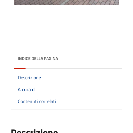
INDICE DELLA PAGINA
Descrizione
A cura di
Contenuti correlati
Descrizione