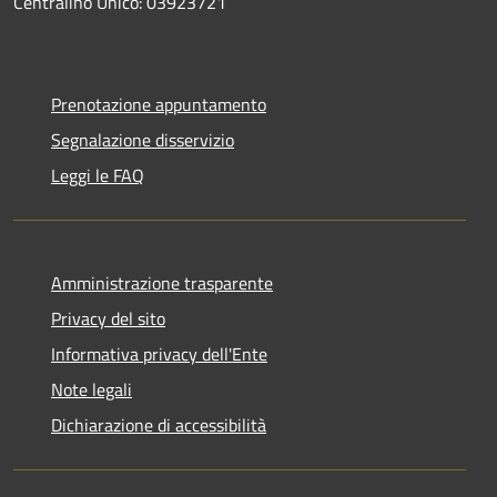
Centralino Unico: 03923721
Prenotazione appuntamento
Segnalazione disservizio
Leggi le FAQ
Amministrazione trasparente
Privacy del sito
Informativa privacy dell'Ente
Note legali
Dichiarazione di accessibilità