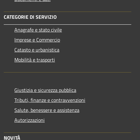
CATEGORIE DI SERVIZIO
Anagrafe e stato civile
Imprese e Commercio
Catasto e urbanistica
Mobilità e trasporti
Giustizia e sicurezza pubblica
Tributi, finanze e contravvenzioni
Salute, benessere e assistenza
Autorizzazioni
NOVITÀ