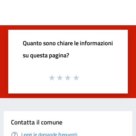
Quanto sono chiare le informazioni
su questa pagina?
Contatta il comune
Leggi le domande frequenti