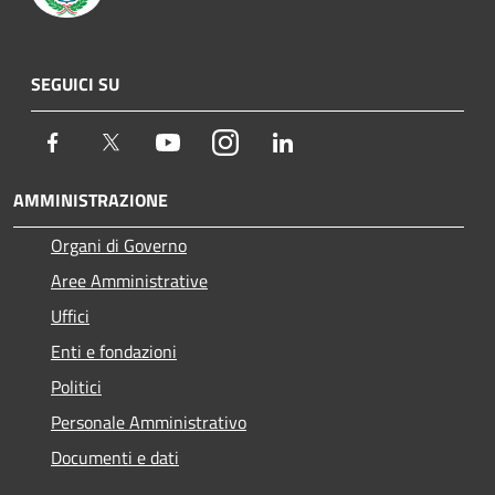
SEGUICI SU
Facebook
Twitter
Youtube
Instagram
LinkedIn
AMMINISTRAZIONE
Organi di Governo
Aree Amministrative
Uffici
Enti e fondazioni
Politici
Personale Amministrativo
Documenti e dati