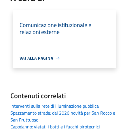
Comunicazione istituzionale e
relazioni esterne
VAI ALLA PAGINA
Contenuti correlati
Interventi sulla rete di illuminazione pubblica
Spazzamento strade: dal 2026 novità per San Rocco e
San Fruttuoso
Capodanno: vietati i botti e i fuochi pirotecnici