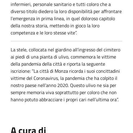
infermieri, personale sanitario e tutti coloro che a
diverso titolo diedero la loro disponibilità per affrontare
l’emergenza in prima linea, in quel doloroso capitolo
della nostra storia, mettendo in gioco la loro
competenza e le loro stesse vite”.
La stele, collocata nel giardino all’ingresso del cimitero
ai piedi di una pianta di ulivo, commemora le vittime
della pandemia della città e riporta la seguente
iscrizione: “La città di Monza ricorda i suoi concittadini
vittime del Coronavirus, la pandemia che ha colpito il
nostro paese nell’anno 2020. Questo ulivo ne sia per
sempre memoria viva soprattutto per coloro che non
hanno potuto abbracciare i propri cari nell’ultima ora”.
A cura di