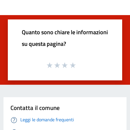
Quanto sono chiare le informazioni
su questa pagina?
Contatta il comune
Leggi le domande frequenti