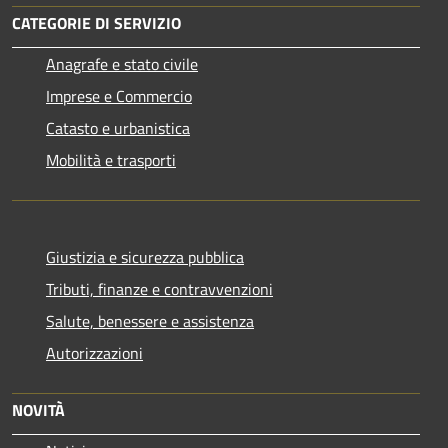
CATEGORIE DI SERVIZIO
Anagrafe e stato civile
Imprese e Commercio
Catasto e urbanistica
Mobilità e trasporti
Giustizia e sicurezza pubblica
Tributi, finanze e contravvenzioni
Salute, benessere e assistenza
Autorizzazioni
NOVITÀ