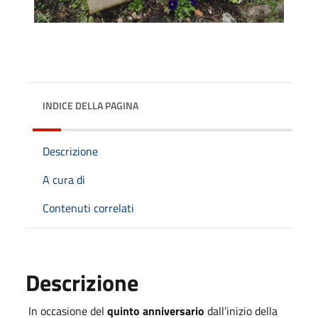
INDICE DELLA PAGINA
Descrizione
A cura di
Contenuti correlati
Descrizione
In occasione del
quinto anniversario
dall’inizio della