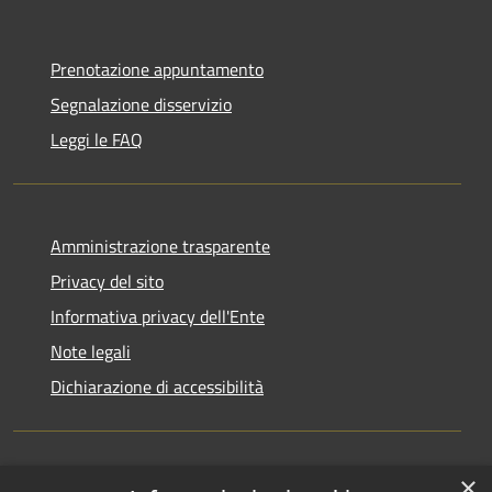
Prenotazione appuntamento
Segnalazione disservizio
Leggi le FAQ
Amministrazione trasparente
Privacy del sito
Informativa privacy dell'Ente
Note legali
Dichiarazione di accessibilità
×