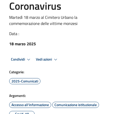
Coronavirus
Martedì 18 marzo al Cimitero Urbano la
commemorazione delle vittime monzesi
Data :
18 marzo 2025
Condividi
Vedi azioni
Categorie:
2025-Comunicati
Argomenti:
Accesso all'informazione
Comunicazione istituzionale
Covid-19