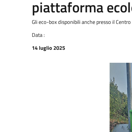
piattaforma ecol
Gli eco-box disponibili anche presso il Centr
Data :
14 luglio 2025