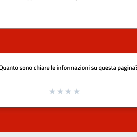
Quanto sono chiare le informazioni su questa pagina