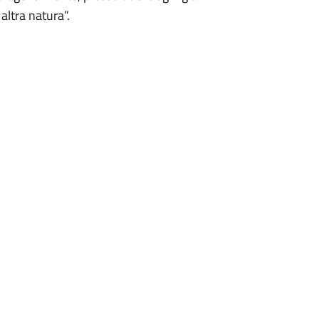
altra natura”.