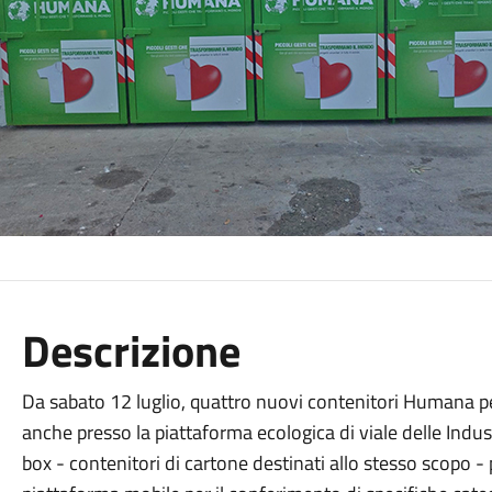
Descrizione
Da sabato 12 luglio, quattro nuovi contenitori Humana per l
anche presso la piattaforma ecologica di viale delle Indus
box - contenitori di cartone destinati allo stesso scopo -