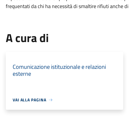
frequentati da chi ha necessità di smaltire rifiuti anche di 
A cura di
Comunicazione istituzionale e relazioni
esterne
VAI ALLA PAGINA