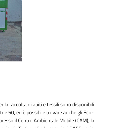
a raccolta di abiti e tessili sono disponibili
trie 50, ed è possibile trovare anche gli Eco-
 presso il Centro Ambientale Mobile (CAM), la