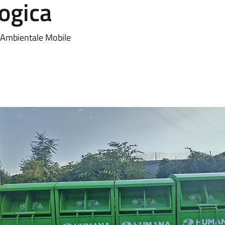
ogica
o Ambientale Mobile