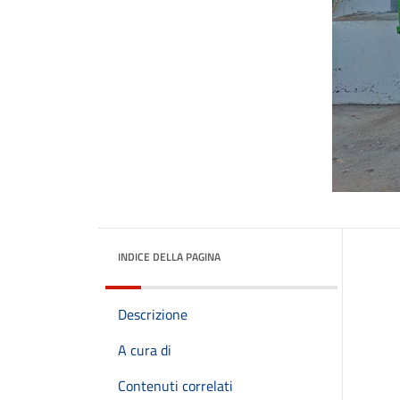
INDICE DELLA PAGINA
Descrizione
A cura di
Contenuti correlati