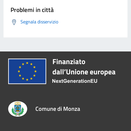
Problemi in città
Segnala disservizio
Comune di Monza