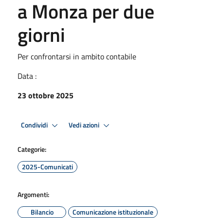
a Monza per due
giorni
Per confrontarsi in ambito contabile
Data :
23 ottobre 2025
Condividi
Vedi azioni
Categorie:
2025-Comunicati
Argomenti:
Bilancio
Comunicazione istituzionale