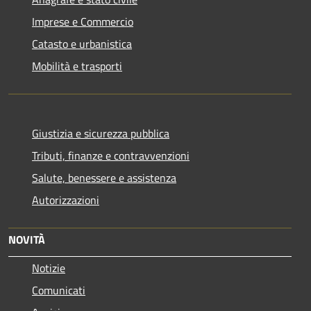
Imprese e Commercio
Catasto e urbanistica
Mobilità e trasporti
Giustizia e sicurezza pubblica
Tributi, finanze e contravvenzioni
Salute, benessere e assistenza
Autorizzazioni
NOVITÀ
Notizie
Comunicati