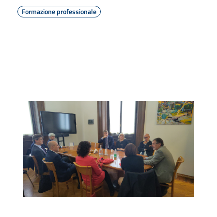
Formazione professionale