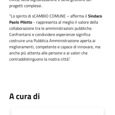
progetti complessi.
“Lo spirito di sCAMBIO COMUNE – afferma il
Sindaco
Paolo Pilotto
- rappresenta al meglio il valore della
collaborazione tra le amministrazioni pubbliche.
Confrontarsi e condividere esperienze significa
costruire una Pubblica Amministrazione aperta ai
miglioramenti, competente e capace di innovare, ma
anche più attenta alle persone e ai valori che
contraddistinguono la nostra città”.
A cura di