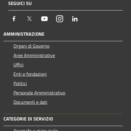
SEGUICI SU
Facebook
Twitter
Youtube
Instagram
LinkedIn
AMMINISTRAZIONE
Organi di Governo
Aree Amministrative
Uffici
Enti e fondazioni
Politici
Personale Amministrativo
Documenti e dati
CATEGORIE DI SERVIZIO
Anagrafe e stato civile