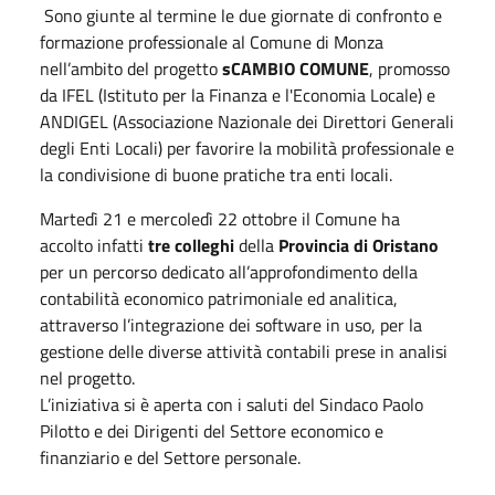
Sono giunte al termine le due giornate di confronto e
formazione professionale al Comune di Monza
nell’ambito del progetto
sCAMBIO COMUNE
, promosso
da IFEL (Istituto per la Finanza e l'Economia Locale) e
ANDIGEL (Associazione Nazionale dei Direttori Generali
degli Enti Locali) per favorire la mobilità professionale e
la condivisione di buone pratiche tra enti locali.
Martedì 21 e mercoledì 22 ottobre il Comune ha
accolto infatti
tre colleghi
della
Provincia di Oristano
per un percorso dedicato all’approfondimento della
contabilità economico patrimoniale ed analitica,
attraverso l’integrazione dei software in uso, per la
gestione delle diverse attività contabili prese in analisi
nel progetto.
L’iniziativa si è aperta con i saluti del Sindaco Paolo
Pilotto e dei Dirigenti del Settore economico e
finanziario e del Settore personale.