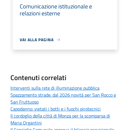
Comunicazione istituzionale e
relazioni esterne
VAI ALLA PAGINA
Contenuti correlati
Interventi sulla rete di illuminazione pubblica
Spazzamento strade: dal 2026 novità per San Rocco e
San Fruttuoso
Capodanno: vietati i botti e i fuochi pirotecnici
Il cordoglio della città di Monza per la scomparsa di
Maria Organtini
Il Consiglio Comunale approva il bilancio previsionale