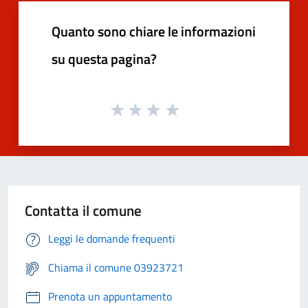
Quanto sono chiare le informazioni
su questa pagina?
Contatta il comune
Leggi le domande frequenti
Chiama il comune 03923721
Prenota un appuntamento