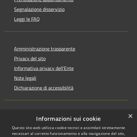
Segnalazione disservizio
Leggi le FAQ
Amministrazione trasparente
Privacy del sito
Informativa privacy dell'Ente
Note legali
Dichiarazione di accessibilità
×
Newsletter
Informazioni sui cookie
Questo sito web utilizza cookie tecnici e assimilati strettamente
necessari al corretto funzionamento e alla navigazione del sito,