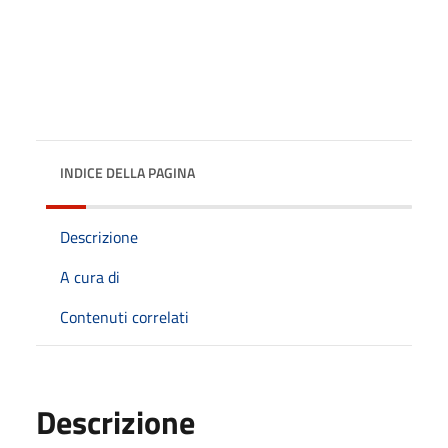
INDICE DELLA PAGINA
Descrizione
A cura di
Contenuti correlati
Descrizione