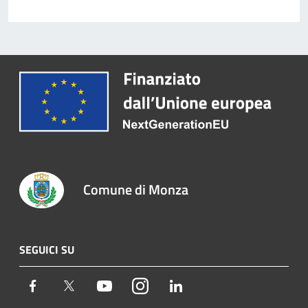
Comune di Monza
SEGUICI SU
Facebook
Twitter
Youtube
Instagram
LinkedIn