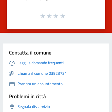
Contatta il comune
Leggi le domande frequenti
Chiama il comune 03923721
Prenota un appuntamento
Problemi in città
Segnala disservizio