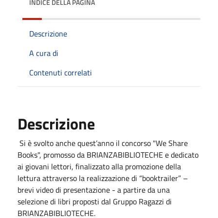
INDICE DELLA PAGINA
Descrizione
A cura di
Contenuti correlati
Descrizione
Si è svolto anche quest’anno il concorso "We Share
Books", promosso da BRIANZABIBLIOTECHE e dedicato
ai giovani lettori, finalizzato alla promozione della
lettura attraverso la realizzazione di “booktrailer” –
brevi video di presentazione - a partire da una
selezione di libri proposti dal Gruppo Ragazzi di
BRIANZABIBLIOTECHE.