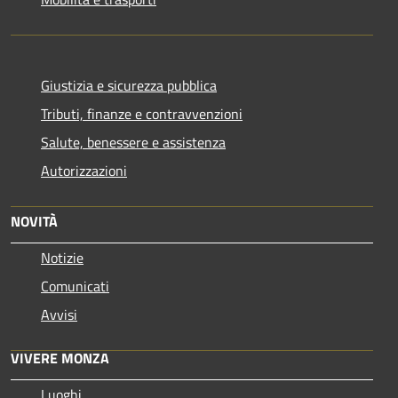
Giustizia e sicurezza pubblica
Tributi, finanze e contravvenzioni
Salute, benessere e assistenza
Autorizzazioni
NOVITÀ
Notizie
Comunicati
Avvisi
VIVERE MONZA
Luoghi