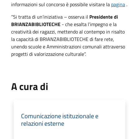
informazioni sul concorso è possibile visitare la
pagina
.
“Si tratta di un’iniziativa – osserva il
Presidente di
BRIANZABIBLIOTECHE
- che esalta l’impegno e la
creatività dei ragazzi, mettendo al contempo in risalto
la capacità di BRIANZABIBLIOTECHE di fare rete,
unendo scuole e Amministrazioni comunali attraverso
progetti di valorizzazione culturale”.
A cura di
Comunicazione istituzionale e
relazioni esterne