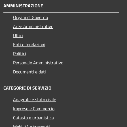
AMMINISTRAZIONE
Organi di Governo
Aree Amministrative
Uffici
Enti e fondazioni
Politici
Personale Amministrativo
Documenti e dati
CATEGORIE DI SERVIZIO
Anagrafe e stato civile
Imprese e Commercio
Catasto e urbanistica
Mobilità e trasporti