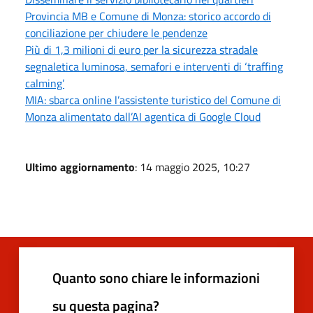
Provincia MB e Comune di Monza: storico accordo di
conciliazione per chiudere le pendenze
Più di 1,3 milioni di euro per la sicurezza stradale
segnaletica luminosa, semafori e interventi di ‘traffing
calming’
MIA: sbarca online l’assistente turistico del Comune di
Monza alimentato dall’AI agentica di Google Cloud
Ultimo aggiornamento
: 14 maggio 2025, 10:27
Quanto sono chiare le informazioni
su questa pagina?