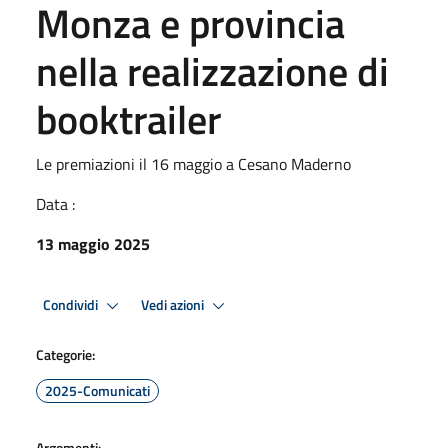
Monza e provincia
nella realizzazione di
booktrailer
Le premiazioni il 16 maggio a Cesano Maderno
Data :
13 maggio 2025
Condividi
Vedi azioni
Categorie:
2025-Comunicati
Argomenti: