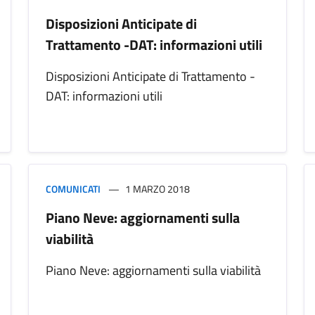
Disposizioni Anticipate di
Trattamento -DAT: informazioni utili
Disposizioni Anticipate di Trattamento -
DAT: informazioni utili
COMUNICATI
1 MARZO 2018
Piano Neve: aggiornamenti sulla
viabilità
Piano Neve: aggiornamenti sulla viabilità