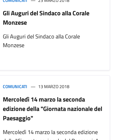
COMUNICATI
23 MARZO 2018
Gli Auguri del Sindaco alla Corale
Monzese
Gli Auguri del Sindaco alla Corale
Monzese
COMUNICATI
13 MARZO 2018
Mercoledì 14 marzo la seconda
edizione della "Giornata nazionale del
Paesaggio"
Mercoledì 14 marzo la seconda edizione