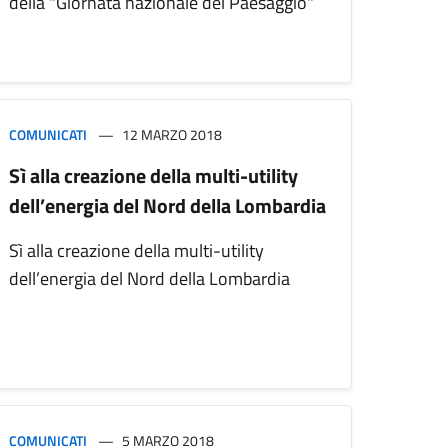
della "Giornata nazionale del Paesaggio"
COMUNICATI
12 MARZO 2018
Sì alla creazione della multi-utility
dell’energia del Nord della Lombardia
Sì alla creazione della multi-utility
dell’energia del Nord della Lombardia
COMUNICATI
5 MARZO 2018