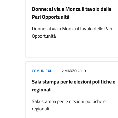
Donne: al via a Monza il tavolo delle
Pari Opportunità
Donne: al via a Monza il tavolo delle Pari
Opportunità
COMUNICATI
2 MARZO 2018
Sala stampa per le elezioni politiche e
regionali
Sala stampa per le elezioni politiche e
regionali