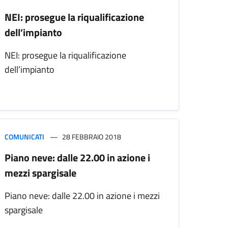
NEI: prosegue la riqualificazione
dell’impianto
NEI: prosegue la riqualificazione
dell’impianto
COMUNICATI
28 FEBBRAIO 2018
Piano neve: dalle 22.00 in azione i
mezzi spargisale
Piano neve: dalle 22.00 in azione i mezzi
spargisale