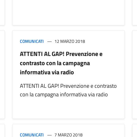
COMUNICATI
12 MARZO 2018
ATTENTI AL GAP! Prevenzione e
contrasto con la campagna
informativa via radio
ATTENTI AL GAP! Prevenzione e contrasto
con la campagna informativa via radio
COMUNICATI
7 MARZO 2018