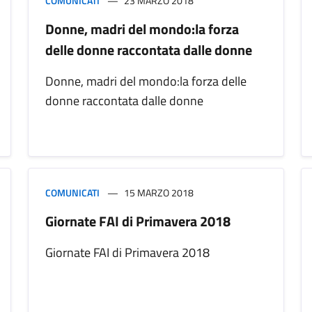
COMUNICATI
23 MARZO 2018
Donne, madri del mondo:la forza
delle donne raccontata dalle donne
Donne, madri del mondo:la forza delle
donne raccontata dalle donne
COMUNICATI
15 MARZO 2018
Giornate FAI di Primavera 2018
Giornate FAI di Primavera 2018