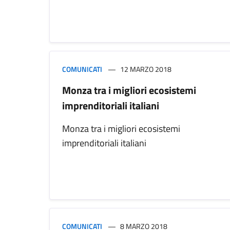
COMUNICATI
12 MARZO 2018
Monza tra i migliori ecosistemi
imprenditoriali italiani
Monza tra i migliori ecosistemi
imprenditoriali italiani
COMUNICATI
8 MARZO 2018