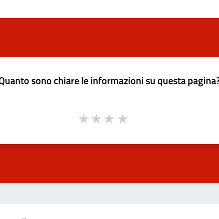
Quanto sono chiare le informazioni su questa pagina