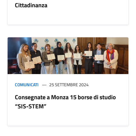
Cittadinanza
COMUNICATI
25 SETTEMBRE 2024
Consegnate a Monza 15 borse di studio
“SIS-STEM”