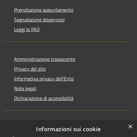
Prenotazione appuntamento
Segnalazione disservizio
Leggi le FAQ
Amministrazione trasparente
Privacy del sito
Informativa privacy dell'Ente
Note legali
Dichiarazione di accessibilità
×
Newsletter
Informazioni sui cookie