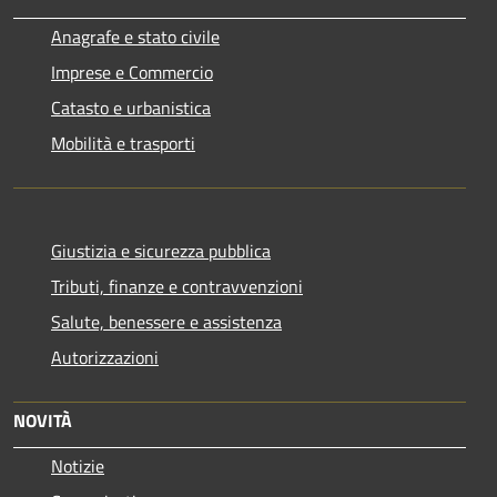
Anagrafe e stato civile
Imprese e Commercio
Catasto e urbanistica
Mobilità e trasporti
Giustizia e sicurezza pubblica
Tributi, finanze e contravvenzioni
Salute, benessere e assistenza
Autorizzazioni
NOVITÀ
Notizie