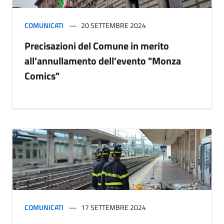
COMUNICATI
20 SETTEMBRE 2024
Precisazioni del Comune in merito
all’annullamento dell’evento "Monza
Comics"
COMUNICATI
17 SETTEMBRE 2024