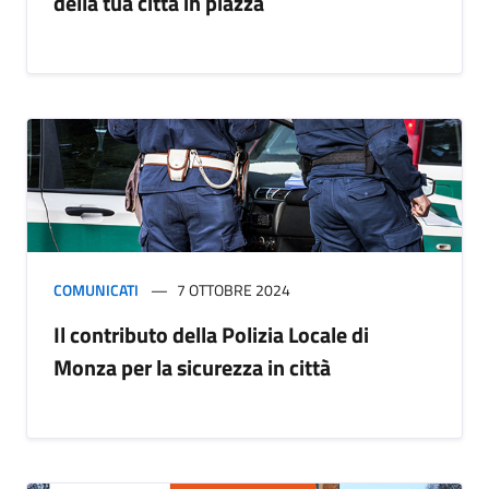
della tua città in piazza
COMUNICATI
7 OTTOBRE 2024
Il contributo della Polizia Locale di
Monza per la sicurezza in città