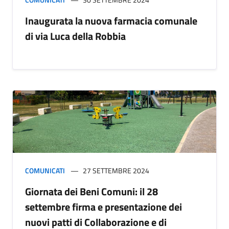
Inaugurata la nuova farmacia comunale
di via Luca della Robbia
COMUNICATI
27 SETTEMBRE 2024
Giornata dei Beni Comuni: il 28
settembre firma e presentazione dei
nuovi patti di Collaborazione e di