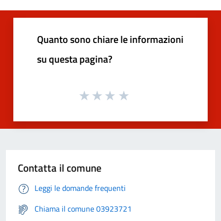
Quanto sono chiare le informazioni
su questa pagina?
Contatta il comune
Leggi le domande frequenti
Chiama il comune 03923721