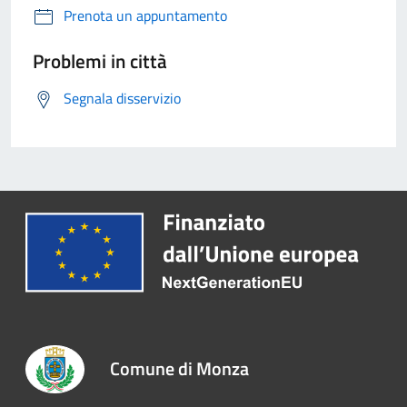
Prenota un appuntamento
Problemi in città
Segnala disservizio
Comune di Monza