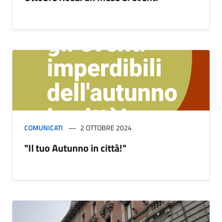
COMUNICATI
2 OTTOBRE 2024
"Il tuo Autunno in città!"