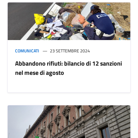
COMUNICATI
23 SETTEMBRE 2024
Abbandono rifiuti: bilancio di 12 sanzioni
nel mese di agosto