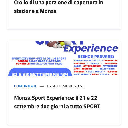
Crollo di una porzione di copertura in
stazione a Monza
COMUNICATI
16 SETTEMBRE 2024
Monza Sport Experience: il 21 e 22
settembre due giorni a tutto SPORT