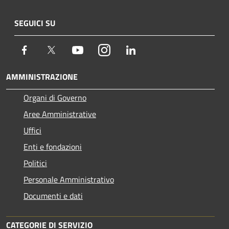
SEGUICI SU
Facebook
Twitter
Youtube
Instagram
LinkedIn
AMMINISTRAZIONE
Organi di Governo
Aree Amministrative
Uffici
Enti e fondazioni
Politici
Personale Amministrativo
Documenti e dati
CATEGORIE DI SERVIZIO