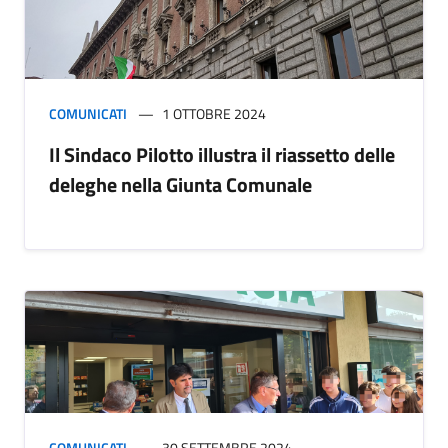
COMUNICATI
1 OTTOBRE 2024
Il Sindaco Pilotto illustra il riassetto delle
deleghe nella Giunta Comunale
COMUNICATI
30 SETTEMBRE 2024