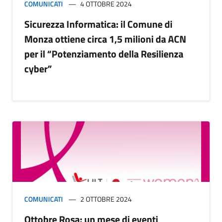
COMUNICATI
4 OTTOBRE 2024
Sicurezza Informatica: il Comune di
Monza ottiene circa 1,5 milioni da ACN
per il “Potenziamento della Resilienza
cyber”
COMUNICATI
2 OTTOBRE 2024
Ottobre Rosa: un mese di eventi