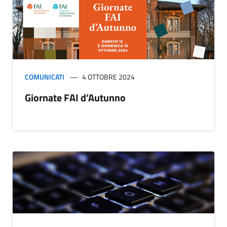
COMUNICATI
4 OTTOBRE 2024
Giornate FAI d’Autunno