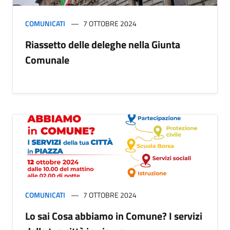
COMUNICATI
7 OTTOBRE 2024
Riassetto delle deleghe nella Giunta
Comunale
COMUNICATI
7 OTTOBRE 2024
Lo sai Cosa abbiamo in Comune? I servizi