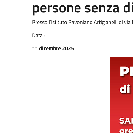
persone senza d
Presso l’Istituto Pavoniano Artigianelli di vi
Data :
11 dicembre 2025