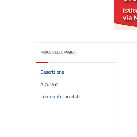
INDICE DELLA PAGINA
Descrizione
A cura di
Contenuti correlati