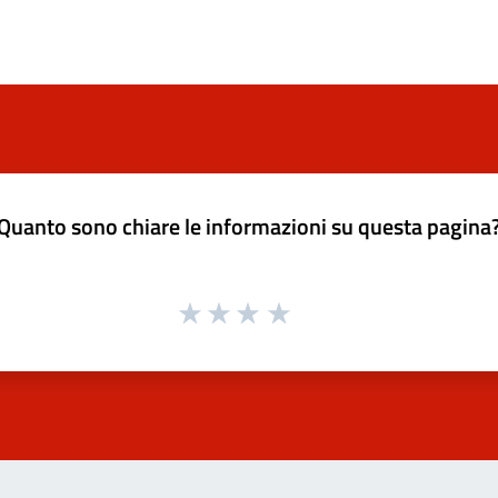
Quanto sono chiare le informazioni su questa pagina