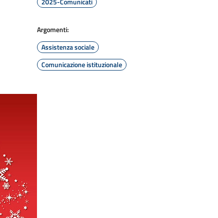
2025-Comunicati
Argomenti:
Assistenza sociale
Comunicazione istituzionale